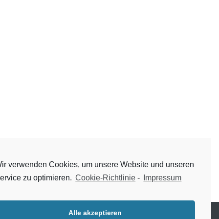
ir verwenden Cookies, um unsere Website und unseren
ervice zu optimieren.
Cookie-Richtlinie
-
Impressum
Alle akzeptieren