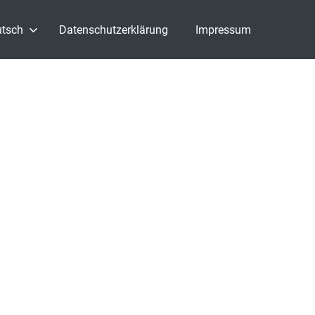
tsch
Datenschutzerklärung
Impressum