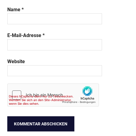
Name
*
E-Mail-Adresse
*
Website