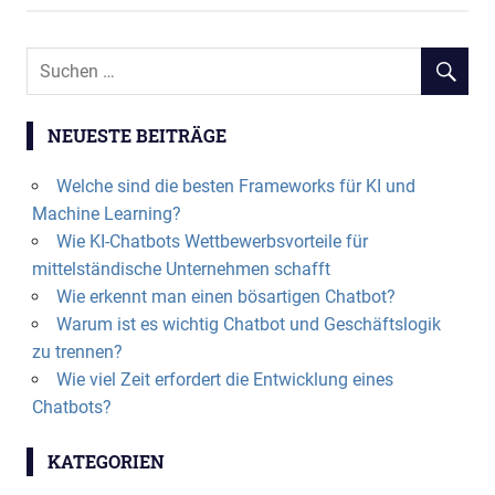
NEUESTE BEITRÄGE
Welche sind die besten Frameworks für KI und
Machine Learning?
Wie KI-Chatbots Wettbewerbsvorteile für
mittelständische Unternehmen schafft
Wie erkennt man einen bösartigen Chatbot?
Warum ist es wichtig Chatbot und Geschäftslogik
zu trennen?
Wie viel Zeit erfordert die Entwicklung eines
Chatbots?
KATEGORIEN