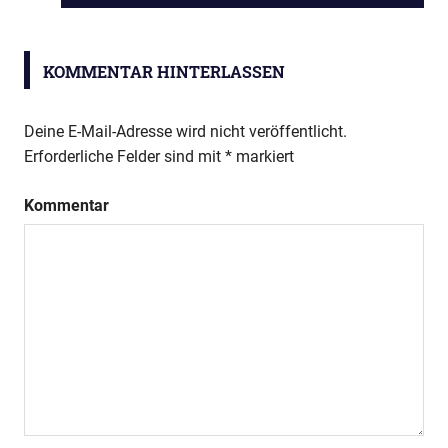
BEITRAG:
KOMMENTAR HINTERLASSEN
Deine E-Mail-Adresse wird nicht veröffentlicht.
Erforderliche Felder sind mit
*
markiert
Kommentar