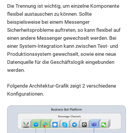
Die Trennung ist wichtig, um einzelne Komponente
flexibel austauschen zu können. Sollte
beispielsweise bei einem Messenger
Sicherheitsprobleme auftreten, so kann flexibel auf
einen andere Messenger gewechselt werden. Bei
einer System-Integration kann zwischen Test- und
Produktionssystem gewechselt, sowie eine neue
Datenquelle für die Geschäftslogik eingebunden
werden.
Folgende Architektur-Grafik zeigt 2 verschiedene
Konfigurationen.