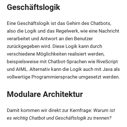
Geschäftslogik
Eine Geschäftslogik ist das Gehirn des Chatbots,
also die Logik und das Regelwerk, wie eine Nachricht
verarbeitet und Antwort an den Benutzer
zurückgegeben wird. Diese Logik kann durch
verschiedene Möglichkeiten realisiert werden,
beispielsweise mit Chatbot-Sprachen wie RiveScript
und AIML. Alternativ kann die Logik auch mit Java als
vollwertige Programmiersprache umgesetzt werden.
Modulare Architektur
Damit kommen wir direkt zur Kernfrage:
Warum ist
es wichtig Chatbot und Geschäftslogik zu trennen?