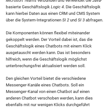
Microsoft Teams
verbunden und verwendet die Java-
basierte Geschäftslogik
Logic 4
. Die Geschäftslogik
kann hierbei Daten aus einen CRM und CMS System
über die System-Integrationen
SI 2
und
SI 3
abfragen.
Die Komponenten können flexibel miteinander
gekoppelt werden. Der Vorteil dabei ist, das die
Geschäftslogik eines Chatbots mit einem Klick
ausgetauscht werden kann. Das ist besonders
hilfreich, wenn die Geschäftslogik möglichst
unterbrechungsfrei aktualisiert werden soll.
Den gleichen Vorteil bietet die verschiedene
Messenger-Kanäle eines Chatbots. Soll ein
Messenger-Kanal von einen Chatbot auf einen
anderen Chatbot verschoben werden, kann dies
ebenfalls mit nur wenigen Klicks durchgeführt