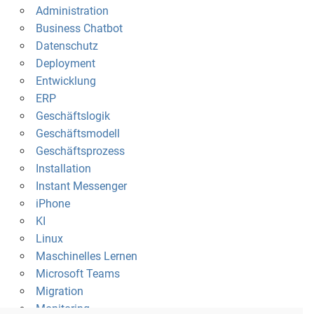
Administration
Business Chatbot
Datenschutz
Deployment
Entwicklung
ERP
Geschäftslogik
Geschäftsmodell
Geschäftsprozess
Installation
Instant Messenger
iPhone
KI
Linux
Maschinelles Lernen
Microsoft Teams
Migration
Monitoring