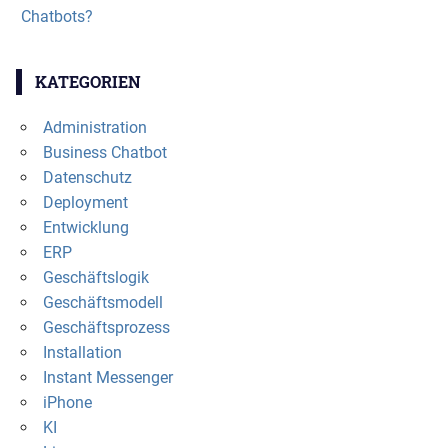
Chatbots?
KATEGORIEN
Administration
Business Chatbot
Datenschutz
Deployment
Entwicklung
ERP
Geschäftslogik
Geschäftsmodell
Geschäftsprozess
Installation
Instant Messenger
iPhone
KI