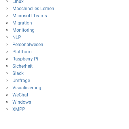
Linux
Maschinelles Lernen
Microsoft Teams
Migration
Monitoring
NLP
Personalwesen
Plattform
Raspberry Pi
Sicherheit
Slack
Umfrage
Visualisierung
WeChat
Windows
XMPP