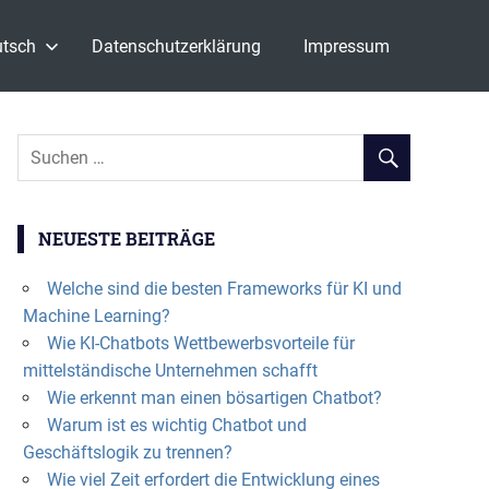
tsch
Datenschutzerklärung
Impressum
NEUESTE BEITRÄGE
Welche sind die besten Frameworks für KI und
Machine Learning?
Wie KI-Chatbots Wettbewerbsvorteile für
mittelständische Unternehmen schafft
Wie erkennt man einen bösartigen Chatbot?
Warum ist es wichtig Chatbot und
Geschäftslogik zu trennen?
Wie viel Zeit erfordert die Entwicklung eines