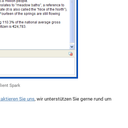
lient Spark
aktieren Sie uns
, wir unterstützen Sie gerne rund um