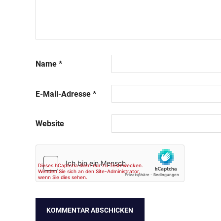
Name
*
E-Mail-Adresse
*
Website