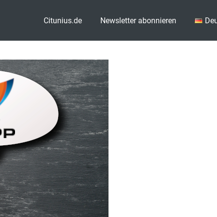
Citunius.de
Newsletter abonnieren
Deu