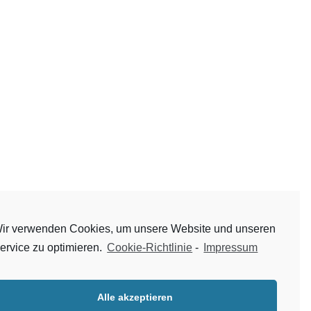
ir verwenden Cookies, um unsere Website und unseren
ervice zu optimieren.
Cookie-Richtlinie
-
Impressum
Alle akzeptieren