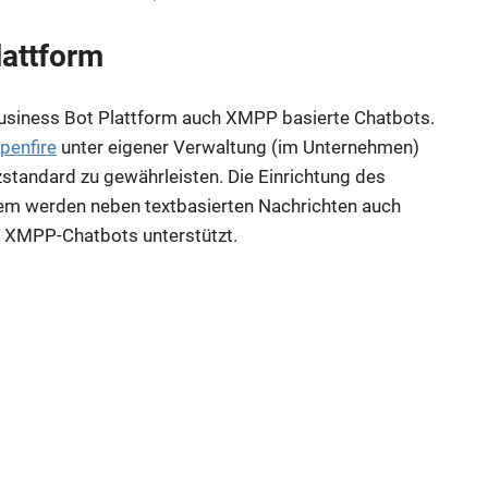
lattform
usiness Bot Plattform auch XMPP basierte Chatbots.
penfire
unter eigener Verwaltung (im Unternehmen)
standard zu gewährleisten. Die Einrichtung des
em werden neben textbasierten Nachrichten auch
 XMPP-Chatbots unterstützt.