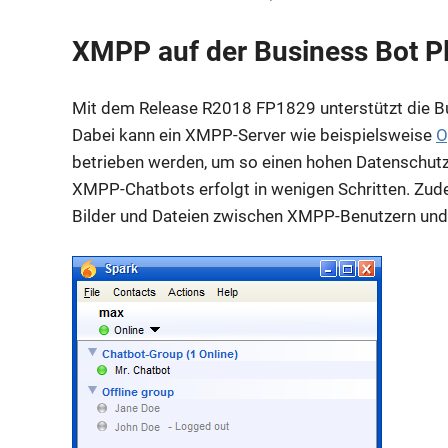
XMPP auf der Business Bot P
Mit dem Release R2018 FP1829 unterstützt die B
Dabei kann ein XMPP-Server wie beispielsweise
O
betrieben werden, um so einen hohen Datenschutz
XMPP-Chatbots erfolgt in wenigen Schritten. Zud
Bilder und Dateien zwischen XMPP-Benutzern und