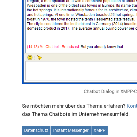
Chatbot Dialog in XMPP-C
Sie möchten mehr über das Thema erfahren?
Kont
das Thema Chatbots im Unternehmensumfeld.
Datenschutz
Instant Messenger
XMPP