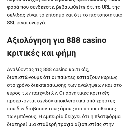
φορά που συνδέεστε, βεβαιωθείτε ότι το URL της
σελίδας είναι το επίσημο και ότι το πιστοποιητικό
SSL είναι ενεργό.
Αξιολόγηση για 888 casino
κριτικές και φήμη
Αναλύοντας τις 888 casino κριτικές,
διαπιστώνουμε ότι οι παίκτες εστιάζουν κυρίως
στο χρόνο διεκπεραίωσης των αναλήψεων και στο
εύρος των παιχνιδιών. Οι αρνητικές κριτικές
προέρχονται σχεδόν αποκλειστικά από χρήστες
που δεν διάβασαν τους όρους και προϋποθέσεις
των μπόνους. Η εμπειρία δείχνει ότι η πλατφόρμα
διατηρεί μια σταθερή τροχιά αξιοπιστίας στην