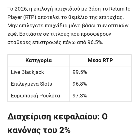
Το 2026, η επιλογή παιχνιδιού με βάση το Return to
Player (RTP) αποτελεί το θεμέλιο της επιτυχίας.
Μην επιλέγετε παιχνίδια μόνο βάσει των οπτικών
εφέ. Εστιάστε σε τίτλους που προσφέρουν
σταθερές επιστροφές πάνω από 96.5%.
Κατηγορία
Μέσο RTP
Live Blackjack
99.5%
Επιλεγμένα Slots
96.8%
Ευρωπαϊκή Ρουλέτα
97.3%
Διαχείριση κεφαλαίου: Ο
κανόνας του 2%