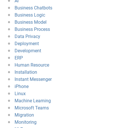
AI
Business Chatbots
Business Logic
Business Model
Business Process
Data Privacy
Deployment
Development
ERP
Human Resource
Installation
Instant Messenger
iPhone
Linux
Machine Learning
Microsoft Teams
Migration
Monitoring