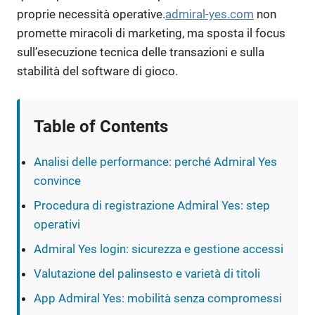
proprie necessità operative.
admiral-yes.com
non
promette miracoli di marketing, ma sposta il focus
sull’esecuzione tecnica delle transazioni e sulla
stabilità del software di gioco.
Table of Contents
Analisi delle performance: perché Admiral Yes
convince
Procedura di registrazione Admiral Yes: step
operativi
Admiral Yes login: sicurezza e gestione accessi
Valutazione del palinsesto e varietà di titoli
App Admiral Yes: mobilità senza compromessi