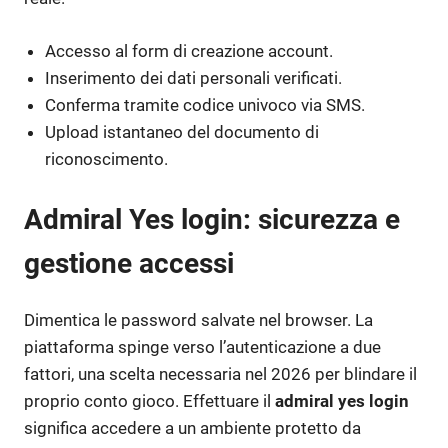
Accesso al form di creazione account.
Inserimento dei dati personali verificati.
Conferma tramite codice univoco via SMS.
Upload istantaneo del documento di
riconoscimento.
Admiral Yes login: sicurezza e
gestione accessi
Dimentica le password salvate nel browser. La
piattaforma spinge verso l’autenticazione a due
fattori, una scelta necessaria nel 2026 per blindare il
proprio conto gioco. Effettuare il
admiral yes login
significa accedere a un ambiente protetto da