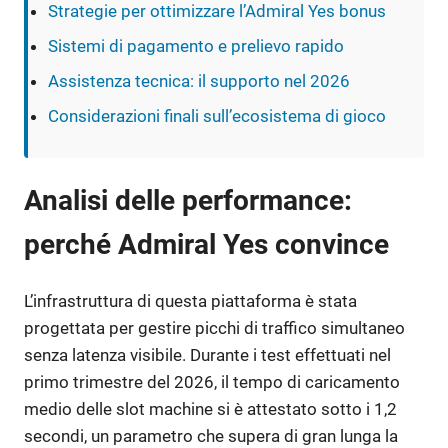
Strategie per ottimizzare l’Admiral Yes bonus
Sistemi di pagamento e prelievo rapido
Assistenza tecnica: il supporto nel 2026
Considerazioni finali sull’ecosistema di gioco
Analisi delle performance:
perché Admiral Yes convince
L’infrastruttura di questa piattaforma è stata
progettata per gestire picchi di traffico simultaneo
senza latenza visibile. Durante i test effettuati nel
primo trimestre del 2026, il tempo di caricamento
medio delle slot machine si è attestato sotto i 1,2
secondi, un parametro che supera di gran lunga la