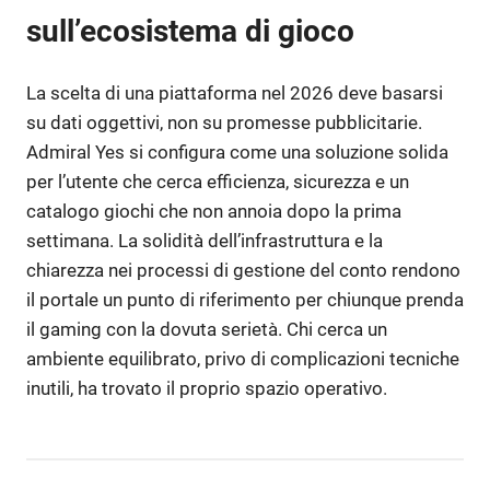
sull’ecosistema di gioco
La scelta di una piattaforma nel 2026 deve basarsi
su dati oggettivi, non su promesse pubblicitarie.
Admiral Yes si configura come una soluzione solida
per l’utente che cerca efficienza, sicurezza e un
catalogo giochi che non annoia dopo la prima
settimana. La solidità dell’infrastruttura e la
chiarezza nei processi di gestione del conto rendono
il portale un punto di riferimento per chiunque prenda
il gaming con la dovuta serietà. Chi cerca un
ambiente equilibrato, privo di complicazioni tecniche
inutili, ha trovato il proprio spazio operativo.