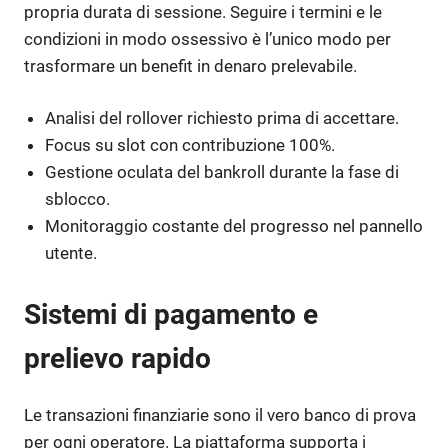
propria durata di sessione. Seguire i termini e le
condizioni in modo ossessivo è l’unico modo per
trasformare un benefit in denaro prelevabile.
Analisi del rollover richiesto prima di accettare.
Focus su slot con contribuzione 100%.
Gestione oculata del bankroll durante la fase di
sblocco.
Monitoraggio costante del progresso nel pannello
utente.
Sistemi di pagamento e
prelievo rapido
Le transazioni finanziarie sono il vero banco di prova
per ogni operatore. La piattaforma supporta i