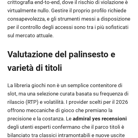
crittografia end-to-end, dove il rischio di violazione è
virtualmente nullo. Gestire il proprio profilo richiede
consapevolezza, e gli strumenti messi a disposizione
per il controllo degli accessi sono tra i più sofisticati
sul mercato attuale.
Valutazione del palinsesto e
varietà di titoli
La libreria giochi non è un semplice contenitore di
slot, ma una selezione curata basata su frequenza di
rilascio (RTP) e volatilità. I provider scelti per il 2026
offrono meccaniche di gioco che premiano la
precisione e la costanza. Le
admiral yes recensioni
degli utenti esperti confermano che il parco titoli è
bilanciato tra classici intramontabili e nuove uscite