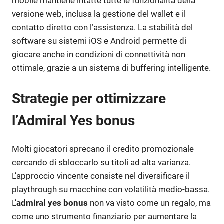
mobile mantiene intatte tutte le funzionalità della
versione web, inclusa la gestione del wallet e il
contatto diretto con l’assistenza. La stabilità del
software su sistemi iOS e Android permette di
giocare anche in condizioni di connettività non
ottimale, grazie a un sistema di buffering intelligente.
Strategie per ottimizzare
l’Admiral Yes bonus
Molti giocatori sprecano il credito promozionale
cercando di sbloccarlo su titoli ad alta varianza.
L’approccio vincente consiste nel diversificare il
playthrough su macchine con volatilità medio-bassa.
L’
admiral yes bonus
non va visto come un regalo, ma
come uno strumento finanziario per aumentare la