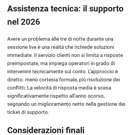
Assistenza tecnica: il supporto
nel 2026
Avere un problema alle tre di notte durante una
sessione live è una realtà che richiede soluzioni
immediate. Il servizio clienti non si limita a risposte
preimpostate, ma impiega operatori in grado di
intervenire tecnicamente sul conto. L’approccio è
diretto: meno cortesia formale, più risoluzione dei
conflitti. La velocità di risposta media è scesa
significativamente rispetto all’anno scorso,
segnando un miglioramento netto nella gestione dei
ticket di supporto.
Considerazioni finali