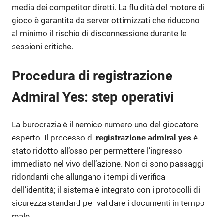
media dei competitor diretti. La fluidità del motore di
gioco è garantita da server ottimizzati che riducono
al minimo il rischio di disconnessione durante le
sessioni critiche.
Procedura di registrazione
Admiral Yes: step operativi
La burocrazia è il nemico numero uno del giocatore
esperto. Il processo di
registrazione admiral yes
è
stato ridotto all’osso per permettere l’ingresso
immediato nel vivo dell’azione. Non ci sono passaggi
ridondanti che allungano i tempi di verifica
dell’identità; il sistema è integrato con i protocolli di
sicurezza standard per validare i documenti in tempo
reale.