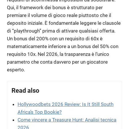
Qui, il framework dei bonus è strutturato per
premiare il volume di gioco reale piuttosto che il
deposito iniziale. È fondamentale leggere le clausole
di “playthrough” prima di attivare qualsiasi offerta.
Un bonus del 200% con un requisito di 60x è
matematicamente inferiore a un bonus del 50% con
requisito 10x. Nel 2026, la trasparenza è l’unico
parametro che conta davvero per un giocatore
esperto.
Read also
Hollywoodbets 2026 Review: Is It Still South
Africa’s Top Bookie?
Come vincere a Treasure Hunt: Analisi tecnica
2026