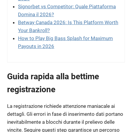
Signorbet vs Competitor: Quale Piattaforma
Domina il 2026?
Betway Canada 2026: Is This Platform Worth
Your Bankroll?
How to Play Big Bass Splash for Maximum
Payouts in 2026
Guida rapida alla bettime
registrazione
La registrazione richiede attenzione maniacale ai
dettagli. Gli errori in fase di inserimento dati portano
inevitabilmente a blocchi durante il prelievo delle
vincite. Seguire questi step garantisce un percorso