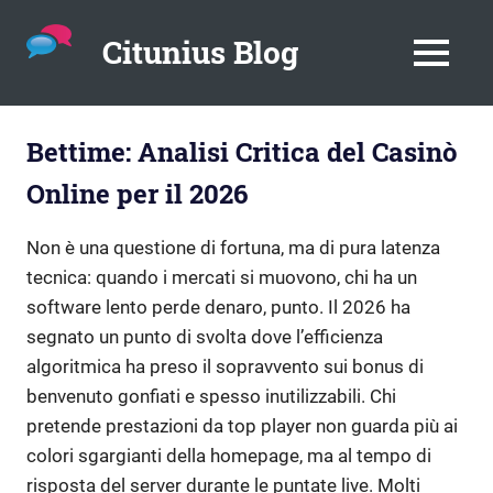
Citunius Blog
MENU
The
blog
Skip
all
Bettime: Analisi Critica del Casinò
to
about
content
Online per il 2026
chatbots,
instant
messenger,
Non è una questione di fortuna, ma di pura latenza
chatbot
tecnica: quando i mercati si muovono, chi ha un
platforms
software lento perde denaro, punto. Il 2026 ha
in
the
segnato un punto di svolta dove l’efficienza
corporate
algoritmica ha preso il sopravvento sui bonus di
environment.
benvenuto gonfiati e spesso inutilizzabili. Chi
pretende prestazioni da top player non guarda più ai
colori sgargianti della homepage, ma al tempo di
risposta del server durante le puntate live. Molti