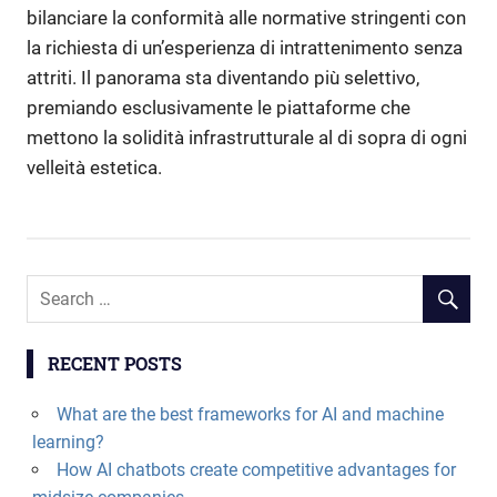
bilanciare la conformità alle normative stringenti con
la richiesta di un’esperienza di intrattenimento senza
attriti. Il panorama sta diventando più selettivo,
premiando esclusivamente le piattaforme che
mettono la solidità infrastrutturale al di sopra di ogni
velleità estetica.
RECENT POSTS
What are the best frameworks for AI and machine
learning?
How AI chatbots create competitive advantages for