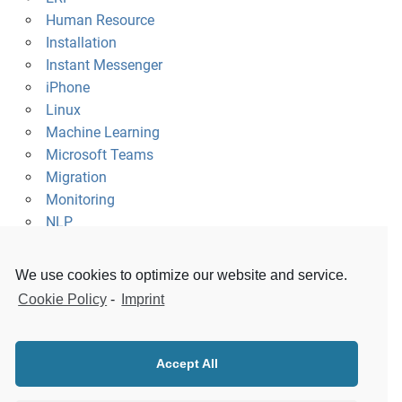
Human Resource
Installation
Instant Messenger
iPhone
Linux
Machine Learning
Microsoft Teams
Migration
Monitoring
NLP
Platform
Raspberry Pi
We use cookies to optimize our website and service.
Security
Cookie Policy
-
Imprint
Slack
Survey
Uncategorized
Accept All
Visualization
WeChat