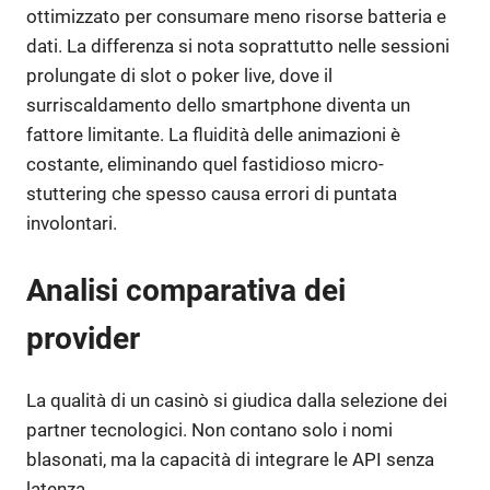
ottimizzato per consumare meno risorse batteria e
dati. La differenza si nota soprattutto nelle sessioni
prolungate di slot o poker live, dove il
surriscaldamento dello smartphone diventa un
fattore limitante. La fluidità delle animazioni è
costante, eliminando quel fastidioso micro-
stuttering che spesso causa errori di puntata
involontari.
Analisi comparativa dei
provider
La qualità di un casinò si giudica dalla selezione dei
partner tecnologici. Non contano solo i nomi
blasonati, ma la capacità di integrare le API senza
latenza.