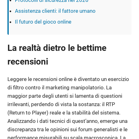
Assistenza clienti: il fattore umano
Il futuro del gioco online
La realtà dietro le bettime
recensioni
Leggere le recensioni online è diventato un esercizio
di filtro contro il marketing manipolatorio. La
maggior parte degli utenti si lamenta di questioni
irrilevanti, perdendo di vista la sostanza: il RTP
(Return to Player) reale e la stabilità del sistema.
Analizzando i dati tecnici di quest’anno, emerge una
discrepanza tra le opinioni sui forum generalisti e le
performance misurabili su scala macroscopica. La