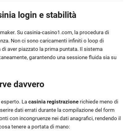
nia login e stabilità
ookmaker. Su casinia-casino1.com, la procedura di
enza. Non ci sono caricamenti infiniti o loop di
 di aver piazzato la prima puntata. Il sistema
tantaneamente, garantendo una sessione fluida sia su
erve davvero
 esperto. La
casinia registrazione
richiede meno di
nserire dati errati durante la compilazione del form
 conti con incongruenze nei dati anagrafici, rendendo il
cosa tenere a portata di mano: