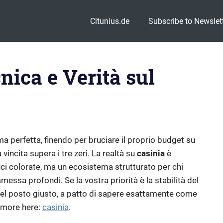
Citunius.de
Subscribe to Newslet
nica e Verità sul
ma perfetta, finendo per bruciare il proprio budget su
 vincita supera i tre zeri. La realtà su
casinia
è
uci colorate, ma un ecosistema strutturato per chi
essa profondi. Se la vostra priorità è la stabilità del
 nel posto giusto, a patto di sapere esattamente come
d more here:
casinia
.