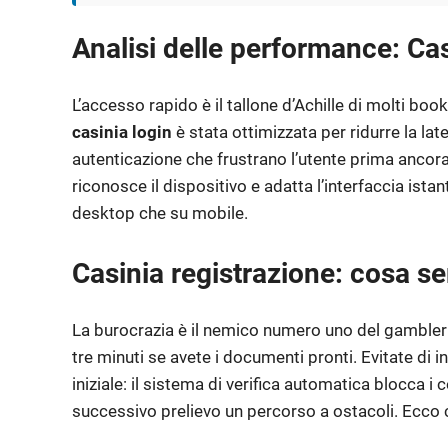
Analisi delle performance: Casi
L’accesso rapido è il tallone d’Achille di molti b
casinia login
è stata ottimizzata per ridurre la lat
autenticazione che frustrano l’utente prima ancora
riconosce il dispositivo e adatta l’interfaccia is
desktop che su mobile.
Casinia registrazione: cosa s
La burocrazia è il nemico numero uno del gambler
tre minuti se avete i documenti pronti. Evitate di i
iniziale: il sistema di verifica automatica blocca i
successivo prelievo un percorso a ostacoli. Ecco 