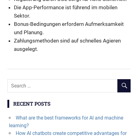
Die App-Performance ist führend im mobilen
Sektor.
Bonus-Bedingungen erfordern Aufmerksamkeit
und Planung.
Zahlungsmethoden sind auf schnelles Agieren
ausgelegt.
RECENT POSTS
What are the best frameworks for AI and machine
learning?
How AI chatbots create competitive advantages for