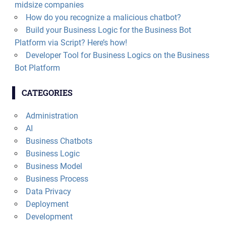
midsize companies
How do you recognize a malicious chatbot?
Build your Business Logic for the Business Bot
Platform via Script? Here’s how!
Developer Tool for Business Logics on the Business
Bot Platform
CATEGORIES
Administration
AI
Business Chatbots
Business Logic
Business Model
Business Process
Data Privacy
Deployment
Development