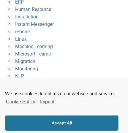
ERP
Human Resource
Installation
Instant Messenger
iPhone
Linux
Machine Learning
Microsoft Teams
Migration
Monitoring
NLP
Platform
Raspberry Pi
We use cookies to optimize our website and service.
Security
Cookie Policy
-
Imprint
Slack
Survey
Uncategorized
Accept All
Visualization