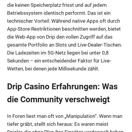
die keinen Speicherplatz frisst und auf jedem
Betriebssystem identisch performt. Das ist ein
technischer Vorteil: Während native Apps oft durch
App-Store-Restriktionen beschnitten werden, bietet
die Web-App von Drip den vollen Zugriff auf das
gesamte Portfolio an Slots und Live-Dealer-Tischen.
Die Ladezeiten im 5G-Netz liegen bei unter 0,8
Sekunden – ein entscheidender Faktor für Live-
Wetten, bei denen jede Millisekunde zählt.
Drip Casino Erfahrungen: Was
die Community verschweigt
In Foren liest man oft von „Manipulation“. Wenn man
tiefer gräbt, stellt sich heraus: Es waren meist