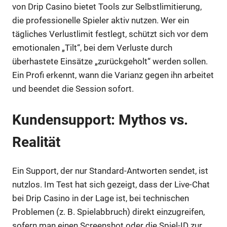
von Drip Casino bietet Tools zur Selbstlimitierung,
die professionelle Spieler aktiv nutzen. Wer ein
tägliches Verlustlimit festlegt, schützt sich vor dem
emotionalen „Tilt“, bei dem Verluste durch
überhastete Einsätze „zurückgeholt“ werden sollen.
Ein Profi erkennt, wann die Varianz gegen ihn arbeitet
und beendet die Session sofort.
Kundensupport: Mythos vs.
Realität
Ein Support, der nur Standard-Antworten sendet, ist
nutzlos. Im Test hat sich gezeigt, dass der Live-Chat
bei Drip Casino in der Lage ist, bei technischen
Problemen (z. B. Spielabbruch) direkt einzugreifen,
sofern man einen Screenshot oder die Spiel-ID zur