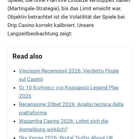
Spieler, die ohne Plan ihre Einsätze verdoppelt haben
(Martingale-Strategie), bis das Limit erreicht war.
Objektiv betrachtet ist die Volatilität der Spiele bei
Drip Casino korrekt kalibriert. Unsere
Langzeitbeobachtung zeigt:
Read also
Vincispin Recensioni 2026: Verdetto Finale
sul Casinò
Οι 10 Κινήσεις για Κορυφαίο Legend Play
2026
Recensione 20bet 2026: Analisi tecnica della
piattaforma
Wazamba Casino 2026: Lohnt sich die
Anmeldung wirklich?
Sky Vegas 2026: Brutal Truths About UK