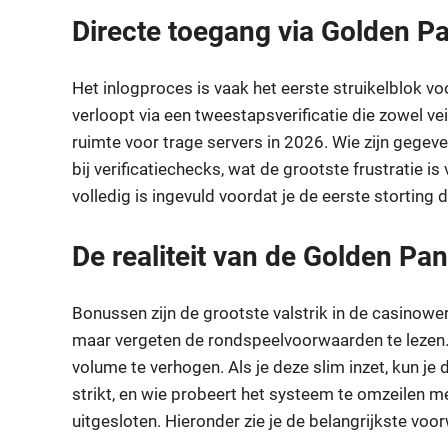
Directe toegang via Golden P
Het inlogproces is vaak het eerste struikelblok vo
verloopt via een tweestapsverificatie die zowel vei
ruimte voor trage servers in 2026. Wie zijn gegeve
bij verificatiechecks, wat de grootste frustratie i
volledig is ingevuld voordat je de eerste storting 
De realiteit van de Golden Pa
Bonussen zijn de grootste valstrik in de casinower
maar vergeten de rondspeelvoorwaarden te lezen
volume te verhogen. Als je deze slim inzet, kun je d
strikt, en wie probeert het systeem te omzeilen m
uitgesloten. Hieronder zie je de belangrijkste voo