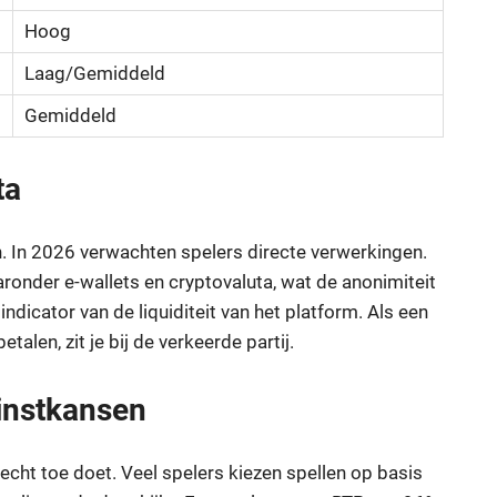
Hoog
Laag/Gemiddeld
Gemiddeld
ta
 In 2026 verwachten spelers directe verwerkingen.
onder e-wallets en cryptovaluta, wat de anonimiteit
ndicator van de liquiditeit van het platform. Als een
len, zit je bij de verkeerde partij.
instkansen
r echt toe doet. Veel spelers kiezen spellen op basis