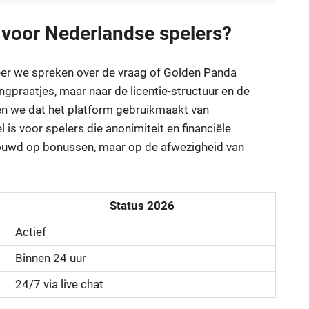
 voor Nederlandse spelers?
nneer we spreken over de vraag of Golden Panda
ngpraatjes, maar naar de licentie-structuur en de
ien we dat het platform gebruikmaakt van
is voor spelers die anonimiteit en financiële
gebouwd op bonussen, maar op de afwezigheid van
Status 2026
Actief
Binnen 24 uur
24/7 via live chat