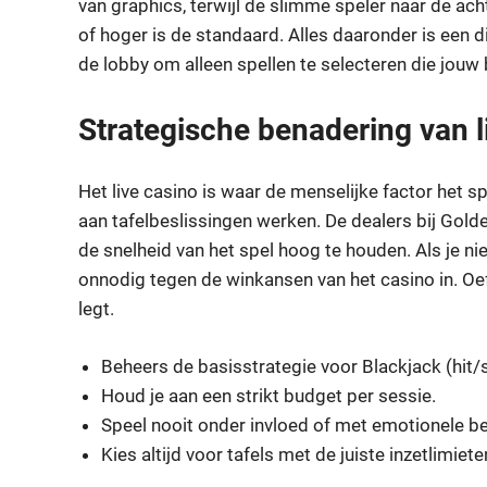
van graphics, terwijl de slimme speler naar de ac
of hoger is de standaard. Alles daaronder is een di
de lobby om alleen spellen te selecteren die jouw
Strategische benadering van l
Het live casino is waar de menselijke factor het spe
aan tafelbeslissingen werken. De dealers bij Gold
de snelheid van het spel hoog te houden. Als je ni
onnodig tegen de winkansen van het casino in. Oef
legt.
Beheers de basisstrategie voor Blackjack (hit/s
Houd je aan een strikt budget per sessie.
Speel nooit onder invloed of met emotionele be
Kies altijd voor tafels met de juiste inzetlimiet