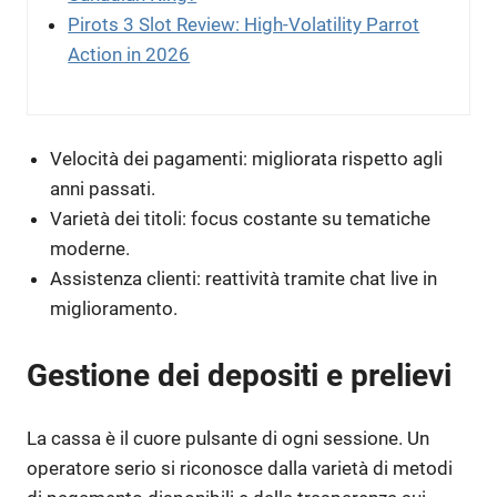
Pirots 3 Slot Review: High-Volatility Parrot
Action in 2026
Velocità dei pagamenti: migliorata rispetto agli
anni passati.
Varietà dei titoli: focus costante su tematiche
moderne.
Assistenza clienti: reattività tramite chat live in
miglioramento.
Gestione dei depositi e prelievi
La cassa è il cuore pulsante di ogni sessione. Un
operatore serio si riconosce dalla varietà di metodi