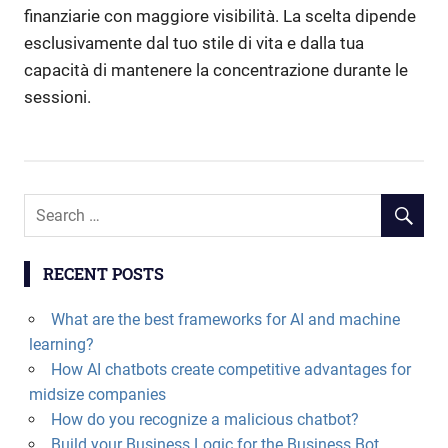
finanziarie con maggiore visibilità. La scelta dipende
esclusivamente dal tuo stile di vita e dalla tua
capacità di mantenere la concentrazione durante le
sessioni.
RECENT POSTS
What are the best frameworks for AI and machine
learning?
How AI chatbots create competitive advantages for
midsize companies
How do you recognize a malicious chatbot?
Build your Business Logic for the Business Bot