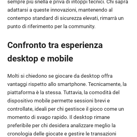
sempre più snella e priva di intoppi tecnici. Chi saprà
adattarsi a queste innovazioni, mantenendo al
contempo standard di sicurezza elevati, rimarrà un
punto di riferimento per la community.
Confronto tra esperienza
desktop e mobile
Molti si chiedono se giocare da desktop offra
vantaggi rispetto allo smartphone. Tecnicamente, la
piattaforma è la stessa. Tuttavia, la comodità del
dispositivo mobile permette sessioni brevi e
controllate, ideali per chi gestisce il gioco come un
momento di svago rapido. Il desktop rimane
preferibile per chi desidera analizzare meglio la
cronologia delle giocate e gestire le transazioni