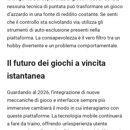
nessuna tecnica di puntata può trasformare un gioco
d’azzardo in una fonte di reddito costante. Se senti
che il controllo sta scivolando via, utilizza gli
strumenti di auto-esclusione presenti nella
piattaforma. La consapevolezza è il vero filtro tra un
hobby divertente e un problema comportamentale.
Il futuro dei giochi a vincita
istantanea
Guardando al 2026, l’integrazione di nuove
meccaniche di gioco e interfacce sempre più
immersive cambierà il modo in cui interagiamo con
queste piattaforme. La tecnologia mobile continuerà
a fare da traino, offrendo un’esperienza utente