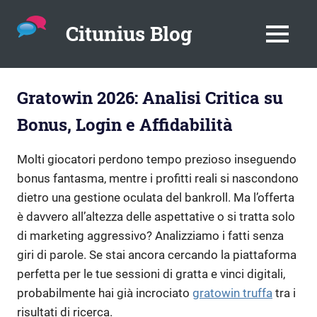
Citunius Blog
MENU
The
blog
Skip
all
Gratowin 2026: Analisi Critica su
to
about
content
Bonus, Login e Affidabilità
chatbots,
instant
messenger,
Molti giocatori perdono tempo prezioso inseguendo
chatbot
bonus fantasma, mentre i profitti reali si nascondono
platforms
dietro una gestione oculata del bankroll. Ma l’offerta
in
the
è davvero all’altezza delle aspettative o si tratta solo
corporate
di marketing aggressivo? Analizziamo i fatti senza
environment.
giri di parole. Se stai ancora cercando la piattaforma
perfetta per le tue sessioni di gratta e vinci digitali,
probabilmente hai già incrociato
gratowin truffa
tra i
risultati di ricerca.