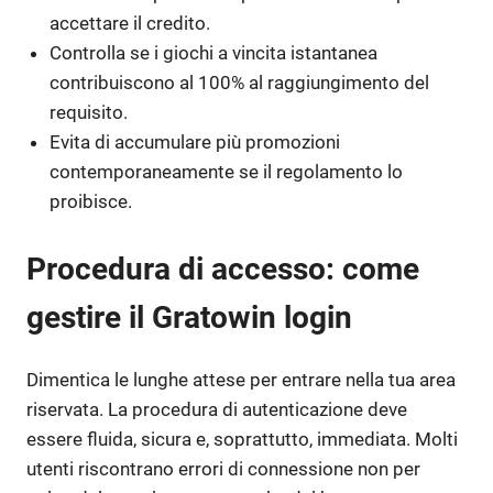
accettare il credito.
Controlla se i giochi a vincita istantanea
contribuiscono al 100% al raggiungimento del
requisito.
Evita di accumulare più promozioni
contemporaneamente se il regolamento lo
proibisce.
Procedura di accesso: come
gestire il Gratowin login
Dimentica le lunghe attese per entrare nella tua area
riservata. La procedura di autenticazione deve
essere fluida, sicura e, soprattutto, immediata. Molti
utenti riscontrano errori di connessione non per