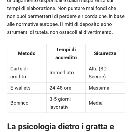
di pagamento disponibili e dalla trasparenza sui
tempi di elaborazione. Non puntare mai fondi che
non puoi permetterti di perdere e ricorda che, in base
alle normative europee, i limiti di deposito sono
strumenti di tutela, non ostacoli al divertimento.
Tempi di
Metodo
Sicurezza
accredito
Carte di
Alta (3D
Immediato
credito
Secure)
E-wallets
24-48 ore
Massima
3-5 giorni
Bonifico
Media
lavorativi
La psicologia dietro i gratta e