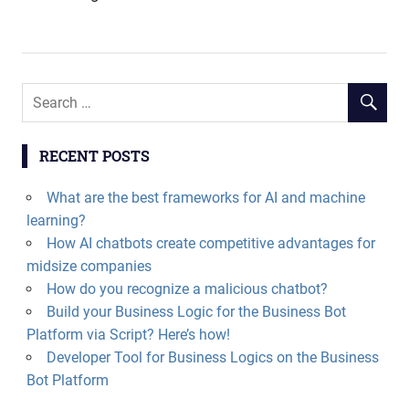
RECENT POSTS
What are the best frameworks for AI and machine
learning?
How AI chatbots create competitive advantages for
midsize companies
How do you recognize a malicious chatbot?
Build your Business Logic for the Business Bot
Platform via Script? Here’s how!
Developer Tool for Business Logics on the Business
Bot Platform