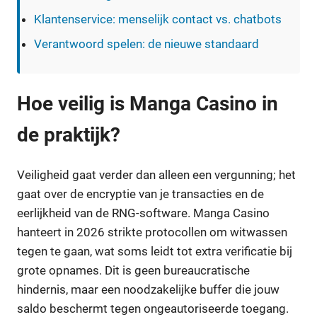
Klantenservice: menselijk contact vs. chatbots
Verantwoord spelen: de nieuwe standaard
Hoe veilig is Manga Casino in
de praktijk?
Veiligheid gaat verder dan alleen een vergunning; het
gaat over de encryptie van je transacties en de
eerlijkheid van de RNG-software. Manga Casino
hanteert in 2026 strikte protocollen om witwassen
tegen te gaan, wat soms leidt tot extra verificatie bij
grote opnames. Dit is geen bureaucratische
hindernis, maar een noodzakelijke buffer die jouw
saldo beschermt tegen ongeautoriseerde toegang.