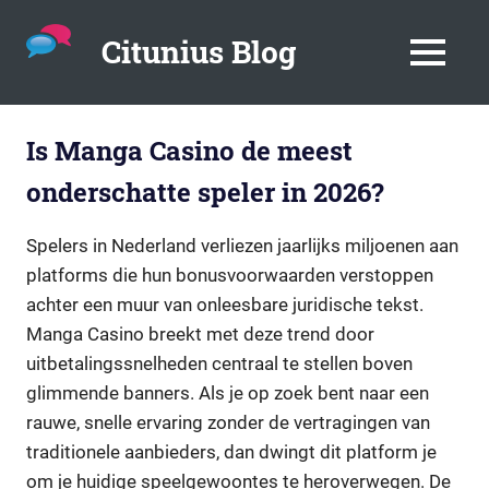
Citunius Blog
MENU
The
blog
Skip
all
Is Manga Casino de meest
to
about
content
onderschatte speler in 2026?
chatbots,
instant
messenger,
Spelers in Nederland verliezen jaarlijks miljoenen aan
chatbot
platforms die hun bonusvoorwaarden verstoppen
platforms
achter een muur van onleesbare juridische tekst.
in
the
Manga Casino breekt met deze trend door
corporate
uitbetalingssnelheden centraal te stellen boven
environment.
glimmende banners. Als je op zoek bent naar een
rauwe, snelle ervaring zonder de vertragingen van
traditionele aanbieders, dan dwingt dit platform je
om je huidige speelgewoontes te heroverwegen. De