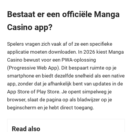
Bestaat er een officiële Manga
Casino app?
Spelers vragen zich vaak af of ze een specifieke
applicatie moeten downloaden. In 2026 kiest Manga
Casino bewust voor een PWA-oplossing
(Progressive Web App). Dit bespaart ruimte op je
smartphone en biedt dezelfde snelheid als een native
app, zonder dat je afhankelijk bent van updates in de
App Store of Play Store. Je opent simpelweg je
browser, slaat de pagina op als bladwijzer op je
beginscherm en je hebt direct toegang.
Read also