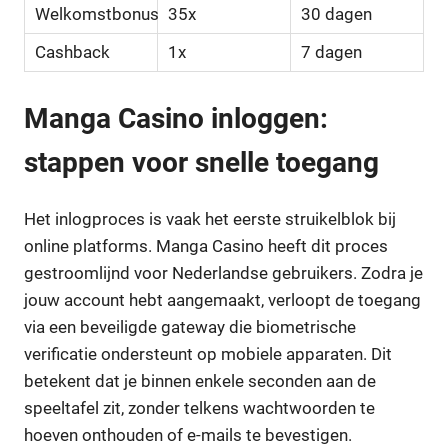
Welkomstbonus
35x
30 dagen
Cashback
1x
7 dagen
Manga Casino inloggen:
stappen voor snelle toegang
Het inlogproces is vaak het eerste struikelblok bij
online platforms. Manga Casino heeft dit proces
gestroomlijnd voor Nederlandse gebruikers. Zodra je
jouw account hebt aangemaakt, verloopt de toegang
via een beveiligde gateway die biometrische
verificatie ondersteunt op mobiele apparaten. Dit
betekent dat je binnen enkele seconden aan de
speeltafel zit, zonder telkens wachtwoorden te
hoeven onthouden of e-mails te bevestigen.