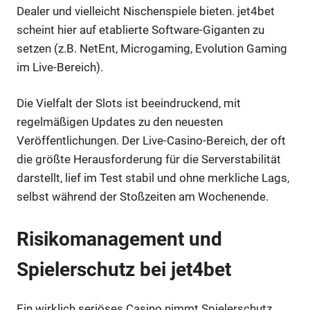
Dealer und vielleicht Nischenspiele bieten. jet4bet
scheint hier auf etablierte Software-Giganten zu
setzen (z.B. NetEnt, Microgaming, Evolution Gaming
im Live-Bereich).
Die Vielfalt der Slots ist beeindruckend, mit
regelmäßigen Updates zu den neuesten
Veröffentlichungen. Der Live-Casino-Bereich, der oft
die größte Herausforderung für die Serverstabilität
darstellt, lief im Test stabil und ohne merkliche Lags,
selbst während der Stoßzeiten am Wochenende.
Risikomanagement und
Spielerschutz bei jet4bet
Ein wirklich seriöses Casino nimmt Spielerschutz