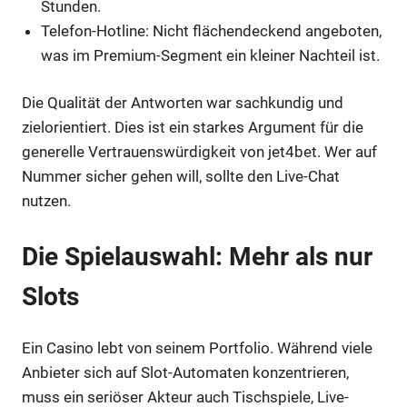
Stunden.
Telefon-Hotline: Nicht flächendeckend angeboten,
was im Premium-Segment ein kleiner Nachteil ist.
Die Qualität der Antworten war sachkundig und
zielorientiert. Dies ist ein starkes Argument für die
generelle Vertrauenswürdigkeit von jet4bet. Wer auf
Nummer sicher gehen will, sollte den Live-Chat
nutzen.
Die Spielauswahl: Mehr als nur
Slots
Ein Casino lebt von seinem Portfolio. Während viele
Anbieter sich auf Slot-Automaten konzentrieren,
muss ein seriöser Akteur auch Tischspiele, Live-