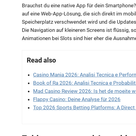
Brauchst du eine native App für dein Smartphone?
auf eine Web-App-Lösung, die sich direkt im mobil
Speicherplatz verschwendet wird und die Updates
Die Navigation auf kleineren Screens ist flüssig, s
Animationen bei Slots sind hier eher die Ausnahme
Read also
Casino Mania 2026: Analisi Tecnica e Perfor
Book of Ra 2026: Analisi Tecnica e Probabilit
Mad Casino Review 2026: Is het de moeite 
Flappy Casino: Deine Analyse für 2026
Top 2026 Sports Betting Platforms: A Direc