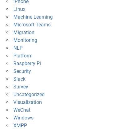
iPhone
Linux
Machine Learning
Microsoft Teams
Migration
Monitoring
NLP
Platform
Raspberry Pi
Security
Slack
Survey
Uncategorized
Visualization
WeChat
Windows
XMPP