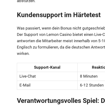
abstürzen.
Kundensupport im Härtetest
Was passiert, wenn dein Bonus nicht gutgeschrie
Der Support von Lemon Casino bietet einen Live-Cha
antworten die Mitarbeiter meist innerhalb von 5-1
Englisch zu formulieren, da die deutschen Antwo
wirken.
Support-Kanal
Reaktio
Live-Chat
8 Minuten
E-Mail
6-12 Stunden
Verantwortungsvolles Spiel: D