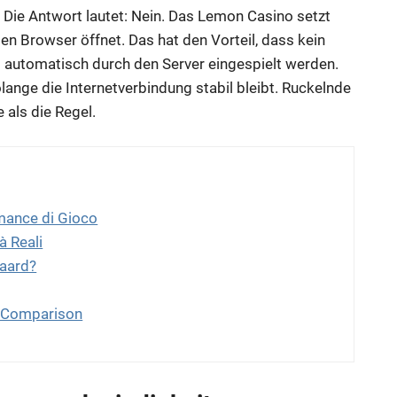
 Die Antwort lautet: Nein. Das Lemon Casino setzt
en Browser öffnet. Das hat den Vorteil, dass kein
 automatisch durch den Server eingespielt werden.
olange die Internetverbindung stabil bleibt. Ruckelnde
 als die Regel.
mance di Gioco
à Reali
waard?
t Comparison