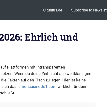
Citunius.de
Subscribe to Newslet
2026: Ehrlich und
ie auf Plattformen mit intransparenten
tzen. Wenn du deine Zeit nicht an zweitklassigen
die Fakten auf den Tisch zu legen. Hier ist keine
b sich das
lemoncasinode1.com
wirklich für dein
schließt.