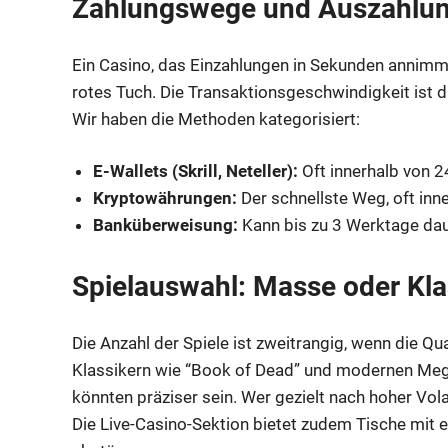
Zahlungswege und Auszahlun
Ein Casino, das Einzahlungen in Sekunden annimmt,
rotes Tuch. Die Transaktionsgeschwindigkeit ist 
Wir haben die Methoden kategorisiert:
E-Wallets (Skrill, Neteller):
Oft innerhalb von 
Kryptowährungen:
Der schnellste Weg, oft inn
Banküberweisung:
Kann bis zu 3 Werktage dau
Spielauswahl: Masse oder Kl
Die Anzahl der Spiele ist zweitrangig, wenn die Q
Klassikern wie “Book of Dead” und modernen Megaw
könnten präziser sein. Wer gezielt nach hoher Vola
Die Live-Casino-Sektion bietet zudem Tische mit e