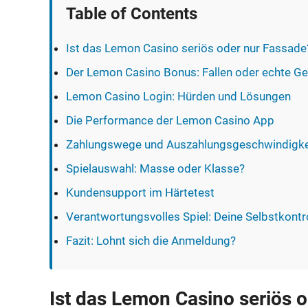
Table of Contents
Ist das Lemon Casino seriös oder nur Fassade
Der Lemon Casino Bonus: Fallen oder echte G
Lemon Casino Login: Hürden und Lösungen
Die Performance der Lemon Casino App
Zahlungswege und Auszahlungsgeschwindigke
Spielauswahl: Masse oder Klasse?
Kundensupport im Härtetest
Verantwortungsvolles Spiel: Deine Selbstkontr
Fazit: Lohnt sich die Anmeldung?
Ist das Lemon Casino seriös 