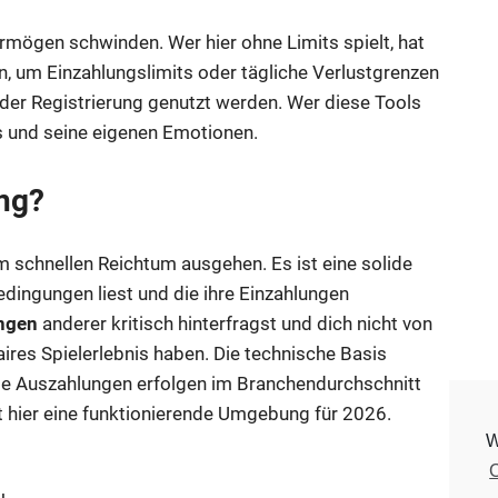
rmögen schwinden. Wer hier ohne Limits spielt, hat
n, um Einzahlungslimits oder tägliche Verlustgrenzen
 der Registrierung genutzt werden. Wer diese Tools
s und seine eigenen Emotionen.
ung?
m schnellen Reichtum ausgehen. Es ist eine solide
edingungen liest und die ihre Einzahlungen
ngen
anderer kritisch hinterfragst und dich nicht von
aires Spielerlebnis haben. Die technische Basis
 die Auszahlungen erfolgen im Branchendurchschnitt
t hier eine funktionierende Umgebung für 2026.
W
C