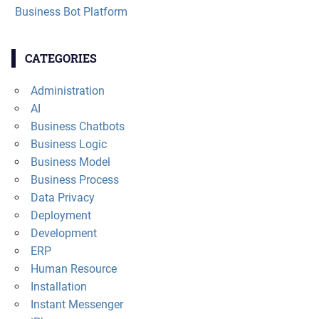
Business Bot Platform
CATEGORIES
Administration
AI
Business Chatbots
Business Logic
Business Model
Business Process
Data Privacy
Deployment
Development
ERP
Human Resource
Installation
Instant Messenger