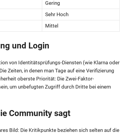
Gering
Sehr Hoch
Mittel
ung und Login
tion von Identitätsprüfungs-Diensten (wie Klarna oder
e Zeiten, in denen man Tage auf eine Verifizierung
herheit oberste Priorität: Die Zwei-Faktor-
 sein, um unbefugten Zugriff durch Dritte bei einem
ie Community sagt
res Bild: Die Kritikpunkte beziehen sich selten auf die