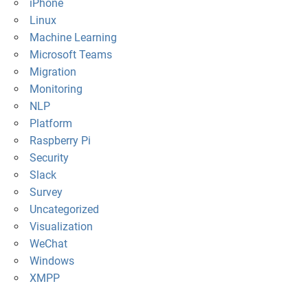
iPhone
Linux
Machine Learning
Microsoft Teams
Migration
Monitoring
NLP
Platform
Raspberry Pi
Security
Slack
Survey
Uncategorized
Visualization
WeChat
Windows
XMPP