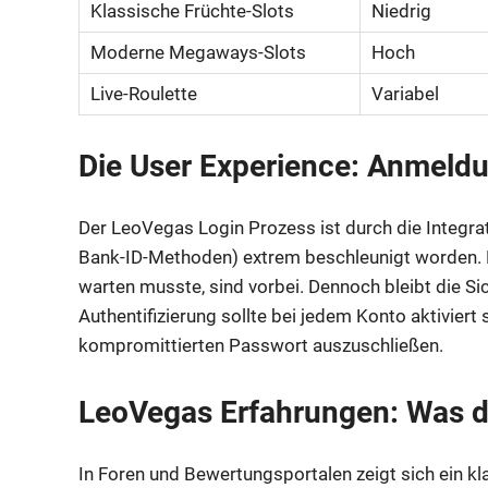
Klassische Früchte-Slots
Niedrig
Moderne Megaways-Slots
Hoch
Live-Roulette
Variabel
Die User Experience: Anmeld
Der LeoVegas Login Prozess ist durch die Integra
Bank-ID-Methoden) extrem beschleunigt worden. Di
warten musste, sind vorbei. Dennoch bleibt die Sic
Authentifizierung sollte bei jedem Konto aktiviert
kompromittierten Passwort auszuschließen.
LeoVegas Erfahrungen: Was d
In Foren und Bewertungsportalen zeigt sich ein kla