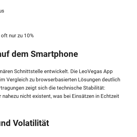
us
 oft nur zu 10%
auf dem Smartphone
imären Schnittstelle entwickelt. Die LeoVegas App
 im Vergleich zu browserbasierten Lösungen deutlich
tragungen zeigt sich die technische Stabilität:
nahezu nicht existent, was bei Einsätzen in Echtzeit
d Volatilität