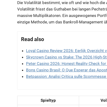
Die Volatilität bestimmt, wie oft und wie hoch die
Volatilität frisst das Guthaben bei langen Pechsträ
massive Multiplikatoren. Ein ausgewogenes Portfol
einzige Methode, um das Bankroll-Management übe
Read also
Loyal Casino Review 2026: Eerlijk Overzicht 
Skycrown Casino vs Stake: The 2026 High-
Peter Casino 2026: Honest Reality Check for
Bons Casino Brasil: O Que Esperar das Apo
Betpassion: Analisi Critica sulle Scommesse
Spieltyp
Vol