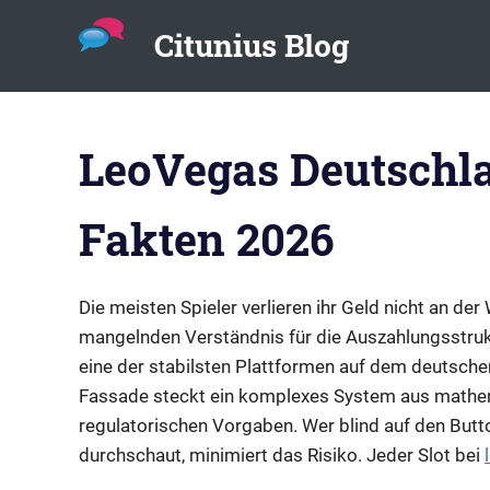
Citunius Blog
The
Skip
blog
to
all
LeoVegas Deutschla
about
content
chatbots,
instant
Fakten 2026
messenger,
chatbot
platforms
in
Die meisten Spieler verlieren ihr Geld nicht an d
the
mangelnden Verständnis für die Auszahlungsstrukt
corporate
eine der stabilsten Plattformen auf dem deutschen
environment.
Fassade steckt ein komplexes System aus mathem
regulatorischen Vorgaben. Wer blind auf den Butt
durchschaut, minimiert das Risiko. Jeder Slot bei