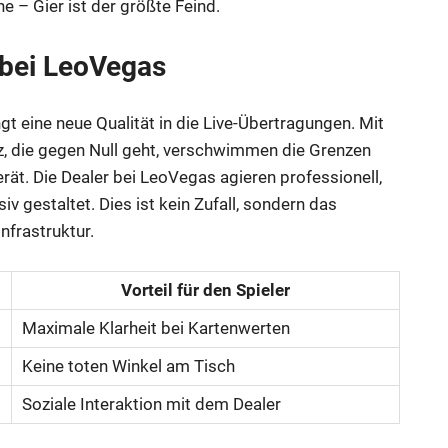
e – Gier ist der größte Feind.
 bei LeoVegas
t eine neue Qualität in die Live-Übertragungen. Mit
z, die gegen Null geht, verschwimmen die Grenzen
t. Die Dealer bei LeoVegas agieren professionell,
gestaltet. Dies ist kein Zufall, sondern das
nfrastruktur.
Vorteil für den Spieler
Maximale Klarheit bei Kartenwerten
Keine toten Winkel am Tisch
Soziale Interaktion mit dem Dealer