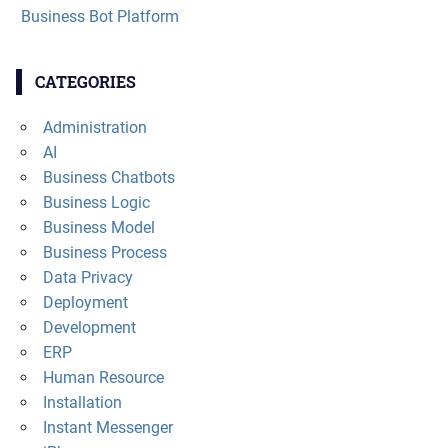
Business Bot Platform
CATEGORIES
Administration
AI
Business Chatbots
Business Logic
Business Model
Business Process
Data Privacy
Deployment
Development
ERP
Human Resource
Installation
Instant Messenger