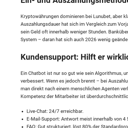
Ein- und Auszahlungsmethod
Kryptowährungen dominieren bei Lunubet, aber klas
Auszahlungsdauer hat sich im Vergleich zum Vorjah
sein Geld oft innerhalb weniger Stunden. Bankübe
System – daran hat sich auch 2026 wenig geänder
Kundensupport: Hilft er wirkli
Ein Chatbot ist nur so gut wie sein Algorithmus, 
verbessert. Wenn es jedoch brennt – bei Auszahl
man direkt nach einem menschlichen Agenten verla
Kompetenz der Mitarbeiter ist überdurchschnittlic
Live-Chat: 24/7 erreichbar.
E-Mail-Support: Antwort meist innerhalb von 4
FAQ: Gut strukturiert, löst 80% der Standardpr