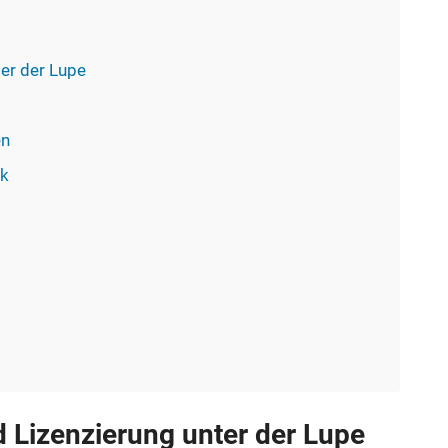
ter der Lupe
en
ck
d Lizenzierung unter der Lupe