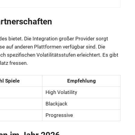
rtnerschaften
es bietet. Die Integration großer Provider sorgt
ase auf anderen Plattformen verfügbar sind. Die
h spezifischen Volatilitätsstufen erleichtert. Es gibt
latz fressen.
l Spiele
Empfehlung
High Volatility
Blackjack
Progressive