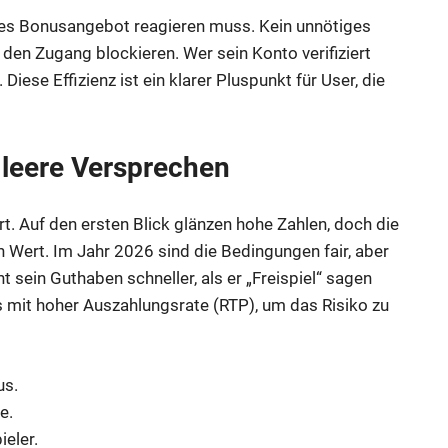
ives Bonusangebot reagieren muss. Kein unnötiges
 den Zugang blockieren. Wer sein Konto verifiziert
iese Effizienz ist ein klarer Pluspunkt für User, die
 leere Versprechen
. Auf den ersten Blick glänzen hohe Zahlen, doch die
ert. Im Jahr 2026 sind die Bedingungen fair, aber
 sein Guthaben schneller, als er „Freispiel“ sagen
s mit hoher Auszahlungsrate (RTP), um das Risiko zu
us.
e.
ieler.