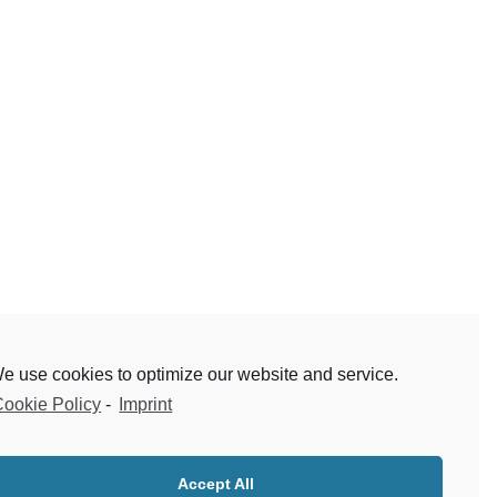
e use cookies to optimize our website and service.
ookie Policy
-
Imprint
Accept All