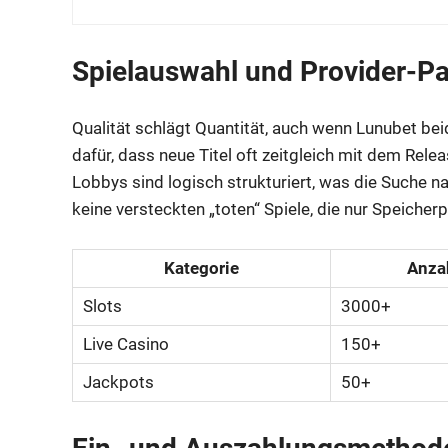
Spielauswahl und Provider-Pa
Qualität schlägt Quantität, auch wenn Lunubet beid
dafür, dass neue Titel oft zeitgleich mit dem Rele
Lobbys sind logisch strukturiert, was die Suche nac
keine versteckten „toten“ Spiele, die nur Speicherp
Kategorie
Anzah
Slots
3000+
Live Casino
150+
Jackpots
50+