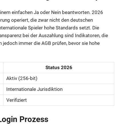
t einem einfachen Ja oder Nein beantworten. 2026
erung operiert, die zwar nicht den deutschen
nternationale Spieler hohe Standards setzt. Die
nsparenz bei der Auszahlung sind Indikatoren, die
ten jedoch immer die AGB prüfen, bevor sie hohe
Status 2026
Aktiv (256-bit)
Internationale Jurisdiktion
Verifiziert
 Login Prozess