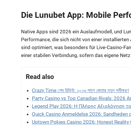
Die Lunubet App: Mobile Per
Native Apps sind 2026 ein Auslaufmodell, und Lun
Performance, die sich nicht von einer installierte
sind optimiert, was besonders für Live-Casino-Fans
einer stabilen Verbindung, sofern das eigene Netz 
Read also
Crazy Time গেম রিভিউ: ২০২৬ সালে জেতার নতুন সমীকরণ
Party Casino vs Top Canadian Rivals: 2026 A
Legend Play 2026: Η Πλήρης Αξιολόγηση τ
Quick Casino Anmeldelse 2026: Sandheden 
Uptown Pokies Casino 2026: Honest Reality