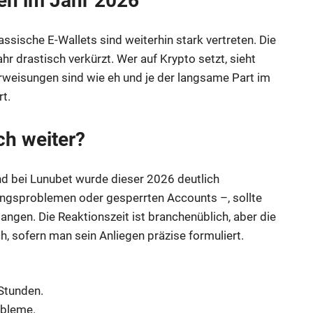
en im Jahr 2026
sische E-Wallets sind weiterhin stark vertreten. Die
r drastisch verkürzt. Wer auf Krypto setzt, sieht
rweisungen sind wie eh und je der langsame Part im
t.
ch weiter?
und bei Lunubet wurde dieser 2026 deutlich
ungsproblemen oder gesperrten Accounts –, sollte
ngen. Die Reaktionszeit ist branchenüblich, aber die
h, sofern man sein Anliegen präzise formuliert.
 Stunden.
obleme.