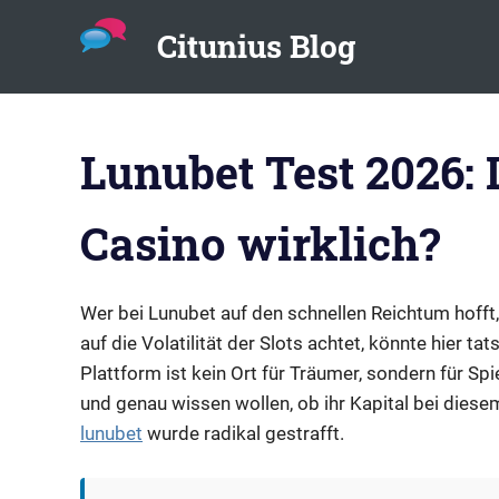
Citunius Blog
The
Skip
blog
to
all
Lunubet Test 2026: 
about
content
chatbots,
instant
Casino wirklich?
messenger,
chatbot
platforms
in
Wer bei Lunubet auf den schnellen Reichtum hofft,
the
auf die Volatilität der Slots achtet, könnte hier t
corporate
Plattform ist kein Ort für Träumer, sondern für Sp
environment.
und genau wissen wollen, ob ihr Kapital bei diese
lunubet
wurde radikal gestrafft.