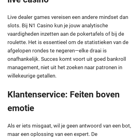
Live dealer games vereisen een andere mindset dan
slots. Bij N1 Casino kun je jouw analytische
vaardigheden inzetten aan de pokertafels of bij de
roulette. Het is essentieel om de statistieken van de
afgelopen rondes te negeren—elke draai is
onafhankelijk. Succes komt voort uit goed bankroll
management, niet uit het zoeken naar patronen in
willekeurige getallen.
Klantenservice: Feiten boven
emotie
Als er iets misgaat, wil je geen antwoord van een bot,
maar een oplossing van een expert. De