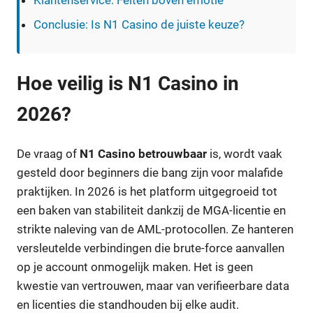
Conclusie: Is N1 Casino de juiste keuze?
Hoe veilig is N1 Casino in
2026?
De vraag of
N1 Casino betrouwbaar
is, wordt vaak
gesteld door beginners die bang zijn voor malafide
praktijken. In 2026 is het platform uitgegroeid tot
een baken van stabiliteit dankzij de MGA-licentie en
strikte naleving van de AML-protocollen. Ze hanteren
versleutelde verbindingen die brute-force aanvallen
op je account onmogelijk maken. Het is geen
kwestie van vertrouwen, maar van verifieerbare data
en licenties die standhouden bij elke audit.