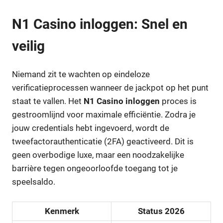
N1 Casino inloggen: Snel en
veilig
Niemand zit te wachten op eindeloze
verificatieprocessen wanneer de jackpot op het punt
staat te vallen. Het
N1 Casino inloggen
proces is
gestroomlijnd voor maximale efficiëntie. Zodra je
jouw credentials hebt ingevoerd, wordt de
tweefactorauthenticatie (2FA) geactiveerd. Dit is
geen overbodige luxe, maar een noodzakelijke
barrière tegen ongeoorloofde toegang tot je
speelsaldo.
Kenmerk
Status 2026