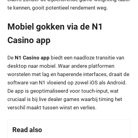
te kennen, gooit potentieel rendement weg.
Mobiel gokken via de N1
Casino app
De
N1 Casino app
biedt een naadloze transitie van
desktop naar mobiel. Waar andere platformen
worstelen met lag en haperende interfaces, draait de
software van N1 vloeiend op zowel iOS als Android.
De app is geoptimaliseerd voor touch-input, wat
cruciaal is bij live dealer games waarbij timing het
verschil maakt tussen winst en verlies.
Read also