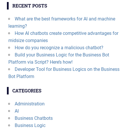
RECENT POSTS
What are the best frameworks for AI and machine
learning?
How AI chatbots create competitive advantages for
midsize companies
How do you recognize a malicious chatbot?
Build your Business Logic for the Business Bot
Platform via Script? Here’s how!
Developer Tool for Business Logics on the Business
Bot Platform
CATEGORIES
Administration
AI
Business Chatbots
Business Logic