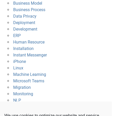
Business Model
Business Process
Data Privacy
Deployment
Development
ERP
Human Resource
Installation
Instant Messenger
iPhone
Linux
Machine Learning
Microsoft Teams
Migration
Monitoring
NLP
Platform
Raspberry Pi
We use cookies to optimize our website and service.