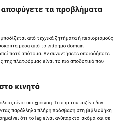
να αποφύγετε τα προβλήματα
μποδίζεται από τεχνικά ζητήματα ή περιορισμούς
όσκοπτα μέσα από το επίσημο domain,
κοπεί ποτέ απότομα. Αν συναντήσετε οποιοδήποτε
ς της πλατφόρμας είναι το πιο αποδοτικό που
 στο κινητό
τέλεια, είναι υποχρέωση. Το app του καζίνο δεν
οντας παράλληλα πλήρη πρόσβαση στη βιβλιοθήκη
ημαίνει ότι το lag είναι ανύπαρκτο, ακόμα και σε