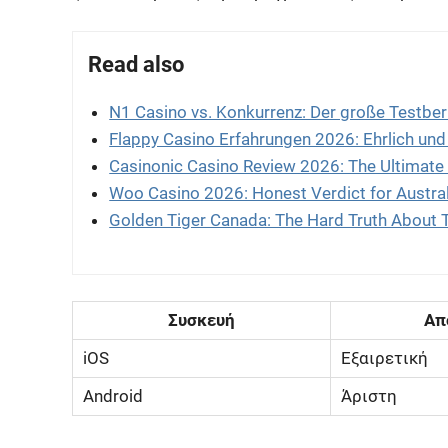
Read also
N1 Casino vs. Konkurrenz: Der große Testbe
Flappy Casino Erfahrungen 2026: Ehrlich und 
Casinonic Casino Review 2026: The Ultimate 
Woo Casino 2026: Honest Verdict for Austral
Golden Tiger Canada: The Hard Truth About 
Συσκευή
Απ
iOS
Εξαιρετική
Android
Άριστη