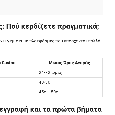
ς: Πού κερδίζετε πραγματικά;
χει γεμίσει με πλατφόρμες που υπόσχονται πολλά
o Casino
Μέσος Όρος Αγοράς
24-72 ώρες
40-50
45x – 50x
no εγγραφή και τα πρώτα βήματα