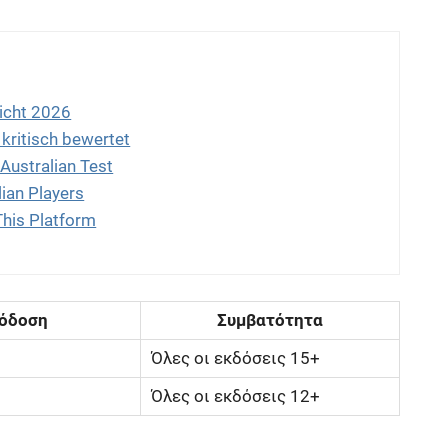
richt 2026
kritisch bewertet
Australian Test
ian Players
This Platform
όδοση
Συμβατότητα
Όλες οι εκδόσεις 15+
Όλες οι εκδόσεις 12+