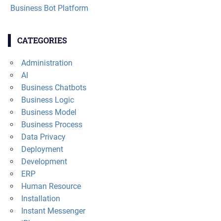
Business Bot Platform
CATEGORIES
Administration
AI
Business Chatbots
Business Logic
Business Model
Business Process
Data Privacy
Deployment
Development
ERP
Human Resource
Installation
Instant Messenger