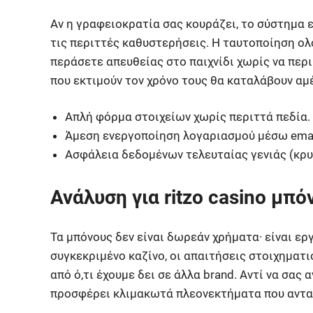
Αν η γραφειοκρατία σας κουράζει, το σύστημα 
τις περιττές καθυστερήσεις. Η ταυτοποίηση ολ
περάσετε απευθείας στο παιχνίδι χωρίς να περι
που εκτιμούν τον χρόνο τους θα καταλάβουν αμ
Απλή φόρμα στοιχείων χωρίς περιττά πεδία.
Άμεση ενεργοποίηση λογαριασμού μέσω emai
Ασφάλεια δεδομένων τελευταίας γενιάς (κρ
Ανάλυση για ritzo casino μπ
Τα μπόνους δεν είναι δωρεάν χρήματα· είναι ερ
συγκεκριμένο καζίνο, οι απαιτήσεις στοιχηματισ
από ό,τι έχουμε δει σε άλλα brand. Αντί να σας
προσφέρει κλιμακωτά πλεονεκτήματα που ανταμ