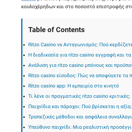
κουλοχέρηδων και στο ποσοστό επιστροφής στο
Table of Contents
Ritzo Casino vs Ανταγωνισμός: Πού κερδίζετ
Η διαδικασία για ritzo casino εγγραφή και 
Ανάλυση για ritzo casino μπόνους και προϋπ
Ritzo casino είσοδος: Πώς να αποφύγετε τα
Ritzo casino app: Η εμπειρία στο κινητό
Τι λένε οι πραγματικές ritzo casino κριτικές;
Παιχνίδια και πάροχοι: Πού βρίσκεται η αξία;
Τραπεζικές μέθοδοι και ασφάλεια συναλλαγ
Υπεύθυνο παιχνίδι: Μια ρεαλιστική προσέγγ