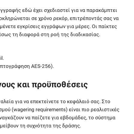
εγγραφής εδώ έχει σχεδιαστεί για να παρακάμπτει
οκληρώνεται σε χρόνο ρεκόρ, επιτρέποντάς σας να
μένετε εγκρίσεις εγγράφων για μέρες. Οι παίκτες
έσως τη διαφορά στη ροή της διαδικασίας.
l.
υπτογράφηση AES-256).
όνους και προϋποθέσεις
γαλεία για να επεκτείνετε το κεφάλαιό σας. Στο
μού (wagering requirements) είναι πιο ρεαλιστικές
 αναγκάζουν να παίζετε για εβδομάδες, το σύστημα
είβουν τη συχνότητα της δράσης.