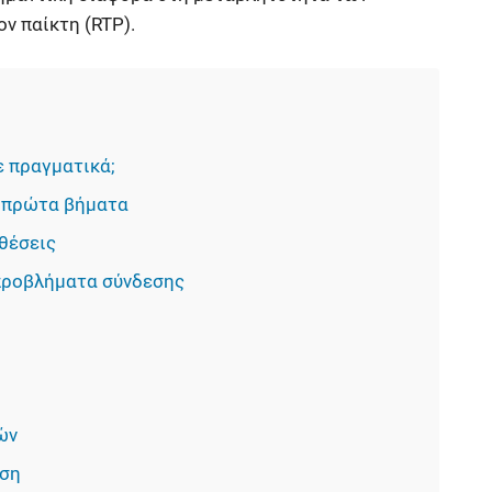
ν παίκτη (RTP).
ε πραγματικά;
τα πρώτα βήματα
οθέσεις
 προβλήματα σύνδεσης
ών
ιση