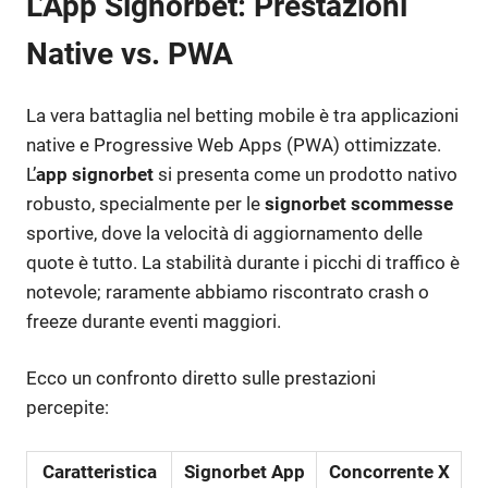
L’App Signorbet: Prestazioni
Native vs. PWA
La vera battaglia nel betting mobile è tra applicazioni
native e Progressive Web Apps (PWA) ottimizzate.
L’
app signorbet
si presenta come un prodotto nativo
robusto, specialmente per le
signorbet scommesse
sportive, dove la velocità di aggiornamento delle
quote è tutto. La stabilità durante i picchi di traffico è
notevole; raramente abbiamo riscontrato crash o
freeze durante eventi maggiori.
Ecco un confronto diretto sulle prestazioni
percepite:
Caratteristica
Signorbet App
Concorrente X