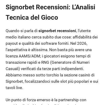
Signorbet Recensioni: L’Analisi
Tecnica del Gioco
Quando si parla di
signorbet recensioni
, l’utente
medio italiano cerca subito due cose: affidabilità dei
payout e qualità dei software forniti. Nel 2026,
l’aspettativa è altissima. Non basta più avere una
licenza AAMS/ADM; i giocatori esigono tempi di
transazione rapidi e RNG (Generatore di Numeri
Casuali) verificati da terze parti indipendenti.
Abbiamo messo sotto torchio la sezione casinò di
Signorbet, focalizzandoci sulle slot più popolari e sui
tavoli live.
Un punto di forza emerso è la partnership con