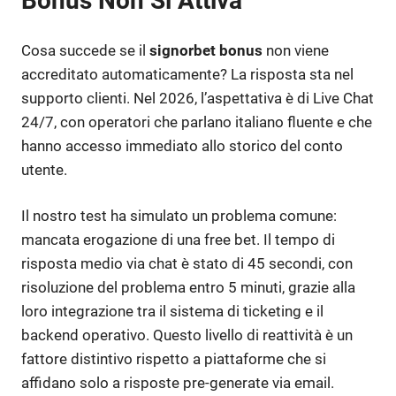
Bonus Non Si Attiva
Cosa succede se il
signorbet bonus
non viene
accreditato automaticamente? La risposta sta nel
supporto clienti. Nel 2026, l’aspettativa è di Live Chat
24/7, con operatori che parlano italiano fluente e che
hanno accesso immediato allo storico del conto
utente.
Il nostro test ha simulato un problema comune:
mancata erogazione di una free bet. Il tempo di
risposta medio via chat è stato di 45 secondi, con
risoluzione del problema entro 5 minuti, grazie alla
loro integrazione tra il sistema di ticketing e il
backend operativo. Questo livello di reattività è un
fattore distintivo rispetto a piattaforme che si
affidano solo a risposte pre-generate via email.