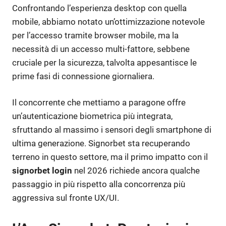
Confrontando l’esperienza desktop con quella
mobile, abbiamo notato un’ottimizzazione notevole
per l’accesso tramite browser mobile, ma la
necessità di un accesso multi-fattore, sebbene
cruciale per la sicurezza, talvolta appesantisce le
prime fasi di connessione giornaliera.
Il concorrente che mettiamo a paragone offre
un’autenticazione biometrica più integrata,
sfruttando al massimo i sensori degli smartphone di
ultima generazione. Signorbet sta recuperando
terreno in questo settore, ma il primo impatto con il
signorbet login
nel 2026 richiede ancora qualche
passaggio in più rispetto alla concorrenza più
aggressiva sul fronte UX/UI.