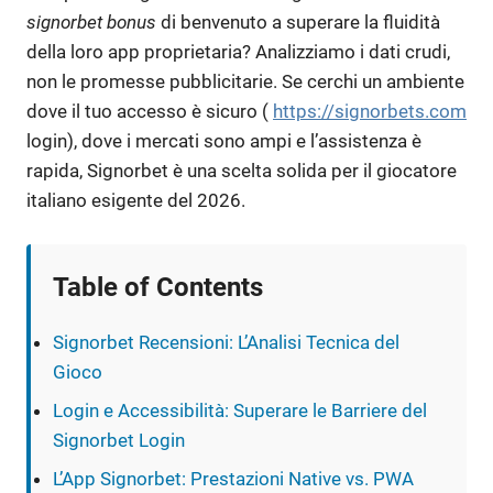
signorbet bonus
di benvenuto a superare la fluidità
della loro app proprietaria? Analizziamo i dati crudi,
non le promesse pubblicitarie. Se cerchi un ambiente
dove il tuo accesso è sicuro (
https://signorbets.com
login), dove i mercati sono ampi e l’assistenza è
rapida, Signorbet è una scelta solida per il giocatore
italiano esigente del 2026.
Table of Contents
Signorbet Recensioni: L’Analisi Tecnica del
Gioco
Login e Accessibilità: Superare le Barriere del
Signorbet Login
L’App Signorbet: Prestazioni Native vs. PWA