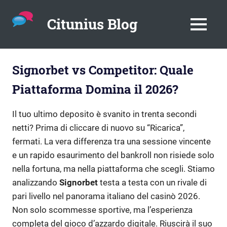
Citunius Blog
MENU
The
blog
Skip
all
Signorbet vs Competitor: Quale
to
about
content
Piattaforma Domina il 2026?
chatbots,
instant
messenger,
Il tuo ultimo deposito è svanito in trenta secondi
chatbot
netti? Prima di cliccare di nuovo su “Ricarica”,
platforms
fermati. La vera differenza tra una sessione vincente
in
the
e un rapido esaurimento del bankroll non risiede solo
corporate
nella fortuna, ma nella piattaforma che scegli. Stiamo
environment.
analizzando
Signorbet
testa a testa con un rivale di
pari livello nel panorama italiano del casinò 2026.
Non solo scommesse sportive, ma l’esperienza
completa del gioco d’azzardo digitale. Riuscirà il suo