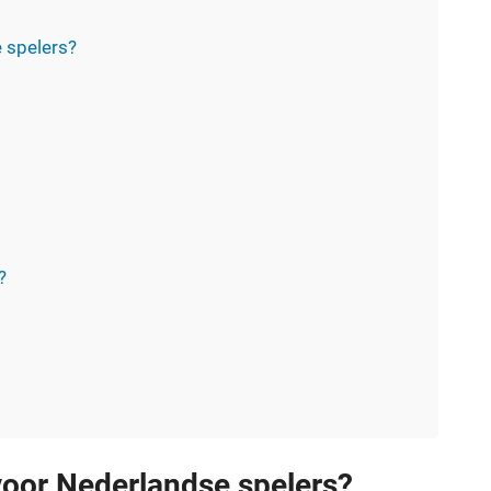
 spelers?
?
voor Nederlandse spelers?