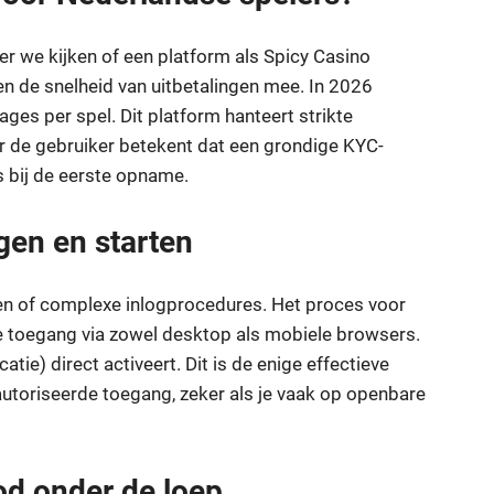
er we kijken of een platform als Spicy Casino
en de snelheid van uitbetalingen mee. In 2026
es per spel. Dit platform hanteert strikte
r de gebruiker betekent dat een grondige KYC-
 bij de eerste opname.
gen en starten
n of complexe inlogprocedures. Het proces voor
le toegang via zowel desktop als mobiele browsers.
atie) direct activeert. Dit is de enige effectieve
toriseerde toegang, zeker als je vaak op openbare
od onder de loep