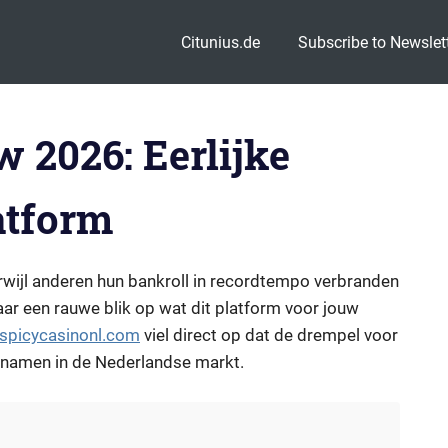
Citunius.de
Subscribe to Newslet
 2026: Eerlijke
atform
wijl anderen hun bankroll in recordtempo verbranden
aar een rauwe blik op wat dit platform voor jouw
spicycasinonl.com
viel direct op dat de drempel voor
e namen in de Nederlandse markt.