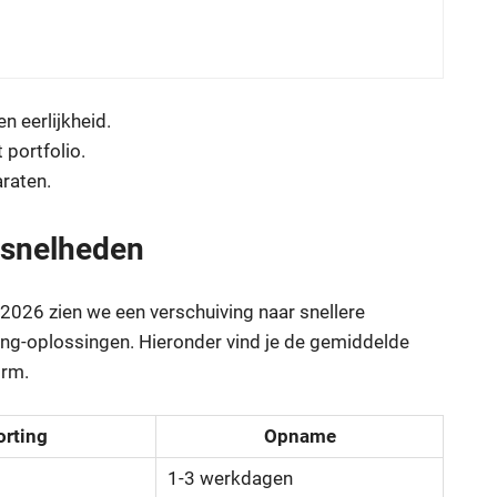
 eerlijkheid.
 portfolio.
raten.
esnelheden
 2026 zien we een verschuiving naar snellere
ing-oplossingen. Hieronder vind je de gemiddelde
orm.
orting
Opname
1-3 werkdagen