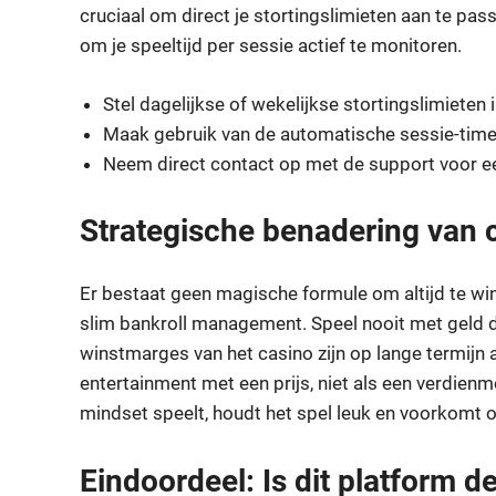
cruciaal om direct je stortingslimieten aan te pas
om je speeltijd per sessie actief te monitoren.
Stel dagelijkse of wekelijkse stortingslimieten i
Maak gebruik van de automatische sessie-time
Neem direct contact op met de support voor een
Strategische benadering van 
Er bestaat geen magische formule om altijd te win
slim bankroll management. Speel nooit met geld da
winstmarges van het casino zijn op lange termijn a
entertainment met een prijs, niet als een verdien
mindset speelt, houdt het spel leuk en voorkomt o
Eindoordeel: Is dit platform 