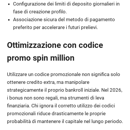
Configurazione dei limiti di deposito giornalieri in
fase di creazione profilo.
Associazione sicura del metodo di pagamento
preferito per accelerare i futuri prelievi.
Ottimizzazione con codice
promo spin million
Utilizzare un codice promozionale non significa solo
ottenere credito extra, ma manipolare
strategicamente il proprio bankroll iniziale. Nel 2026,
i bonus non sono regali, ma strumenti di leva
finanziaria. Chi ignora il corretto utilizzo dei codici
promozionali riduce drasticamente le proprie
probabilità di mantenere il capitale nel lungo periodo.