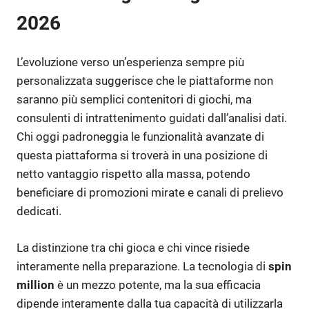
2026
L’evoluzione verso un’esperienza sempre più
personalizzata suggerisce che le piattaforme non
saranno più semplici contenitori di giochi, ma
consulenti di intrattenimento guidati dall’analisi dati.
Chi oggi padroneggia le funzionalità avanzate di
questa piattaforma si troverà in una posizione di
netto vantaggio rispetto alla massa, potendo
beneficiare di promozioni mirate e canali di prelievo
dedicati.
La distinzione tra chi gioca e chi vince risiede
interamente nella preparazione. La tecnologia di
spin
million
è un mezzo potente, ma la sua efficacia
dipende interamente dalla tua capacità di utilizzarla