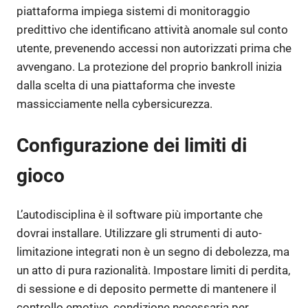
piattaforma impiega sistemi di monitoraggio
predittivo che identificano attività anomale sul conto
utente, prevenendo accessi non autorizzati prima che
avvengano. La protezione del proprio bankroll inizia
dalla scelta di una piattaforma che investe
massicciamente nella cybersicurezza.
Configurazione dei limiti di
gioco
L’autodisciplina è il software più importante che
dovrai installare. Utilizzare gli strumenti di auto-
limitazione integrati non è un segno di debolezza, ma
un atto di pura razionalità. Impostare limiti di perdita,
di sessione e di deposito permette di mantenere il
controllo emotivo, condizione necessaria per