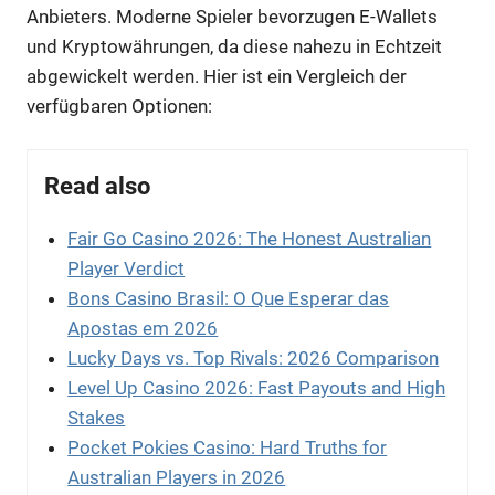
Anbieters. Moderne Spieler bevorzugen E-Wallets
und Kryptowährungen, da diese nahezu in Echtzeit
abgewickelt werden. Hier ist ein Vergleich der
verfügbaren Optionen:
Read also
Fair Go Casino 2026: The Honest Australian
Player Verdict
Bons Casino Brasil: O Que Esperar das
Apostas em 2026
Lucky Days vs. Top Rivals: 2026 Comparison
Level Up Casino 2026: Fast Payouts and High
Stakes
Pocket Pokies Casino: Hard Truths for
Australian Players in 2026