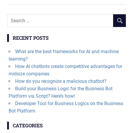
RECENT POSTS
What are the best frameworks for AI and machine
learning?
How AI chatbots create competitive advantages for
midsize companies
How do you recognize a malicious chatbot?
Build your Business Logic for the Business Bot
Platform via Script? Here’s how!
Developer Tool for Business Logics on the Business
Bot Platform
CATEGORIES