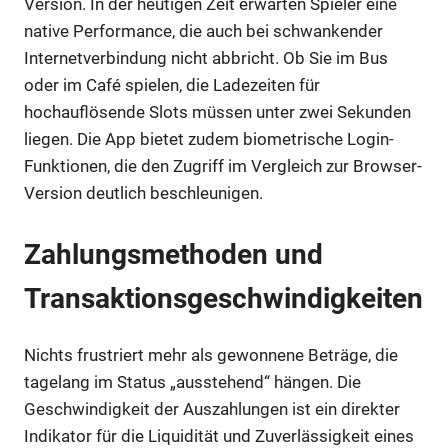
Version. In der heutigen Zeit erwarten Spieler eine
native Performance, die auch bei schwankender
Internetverbindung nicht abbricht. Ob Sie im Bus
oder im Café spielen, die Ladezeiten für
hochauflösende Slots müssen unter zwei Sekunden
liegen. Die App bietet zudem biometrische Login-
Funktionen, die den Zugriff im Vergleich zur Browser-
Version deutlich beschleunigen.
Zahlungsmethoden und
Transaktionsgeschwindigkeiten
Nichts frustriert mehr als gewonnene Beträge, die
tagelang im Status „ausstehend“ hängen. Die
Geschwindigkeit der Auszahlungen ist ein direkter
Indikator für die Liquidität und Zuverlässigkeit eines