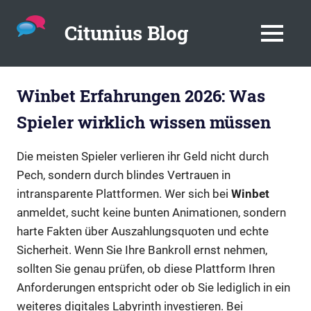
Citunius Blog
MENU
The
blog
Skip
all
Winbet Erfahrungen 2026: Was
to
about
content
Spieler wirklich wissen müssen
chatbots,
instant
messenger,
Die meisten Spieler verlieren ihr Geld nicht durch
chatbot
Pech, sondern durch blindes Vertrauen in
platforms
intransparente Plattformen. Wer sich bei
Winbet
in
the
anmeldet, sucht keine bunten Animationen, sondern
corporate
harte Fakten über Auszahlungsquoten und echte
environment.
Sicherheit. Wenn Sie Ihre Bankroll ernst nehmen,
sollten Sie genau prüfen, ob diese Plattform Ihren
Anforderungen entspricht oder ob Sie lediglich in ein
weiteres digitales Labyrinth investieren. Bei