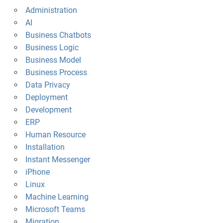
Administration
AI
Business Chatbots
Business Logic
Business Model
Business Process
Data Privacy
Deployment
Development
ERP
Human Resource
Installation
Instant Messenger
iPhone
Linux
Machine Learning
Microsoft Teams
Migration