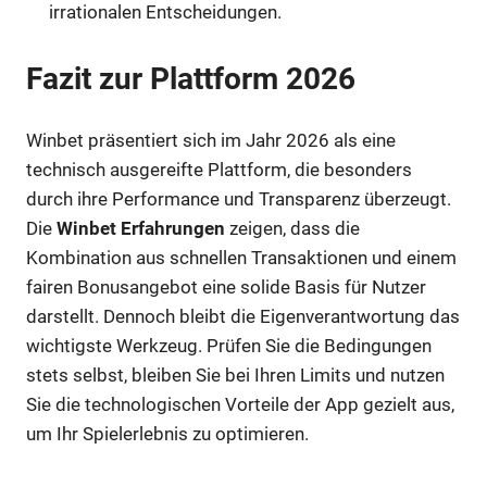
irrationalen Entscheidungen.
Fazit zur Plattform 2026
Winbet präsentiert sich im Jahr 2026 als eine
technisch ausgereifte Plattform, die besonders
durch ihre Performance und Transparenz überzeugt.
Die
Winbet Erfahrungen
zeigen, dass die
Kombination aus schnellen Transaktionen und einem
fairen Bonusangebot eine solide Basis für Nutzer
darstellt. Dennoch bleibt die Eigenverantwortung das
wichtigste Werkzeug. Prüfen Sie die Bedingungen
stets selbst, bleiben Sie bei Ihren Limits und nutzen
Sie die technologischen Vorteile der App gezielt aus,
um Ihr Spielerlebnis zu optimieren.