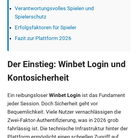
Verantwortungsvolles Spielen und
Spielerschutz
Erfolgsfaktoren für Spieler
Fazit zur Plattform 2026
Der Einstieg: Winbet Login und
Kontosicherheit
Ein reibungsloser
Winbet Login
ist das Fundament
jeder Session. Doch Sicherheit geht vor
Bequemlichkeit. Viele Nutzer vernachlässigen die
Zwei-Faktor-Authentifizierung, was in 2026 grob
fahrlässig ist. Die technische Infrastruktur hinter der
Plattform ermöglicht einen schnellen Zugriff auf