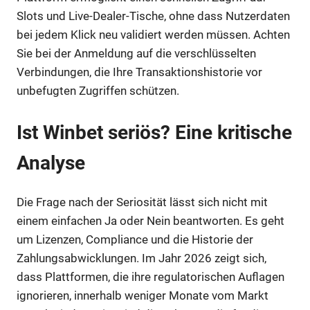
Slots und Live-Dealer-Tische, ohne dass Nutzerdaten
bei jedem Klick neu validiert werden müssen. Achten
Sie bei der Anmeldung auf die verschlüsselten
Verbindungen, die Ihre Transaktionshistorie vor
unbefugten Zugriffen schützen.
Ist Winbet seriös? Eine kritische
Analyse
Die Frage nach der Seriosität lässt sich nicht mit
einem einfachen Ja oder Nein beantworten. Es geht
um Lizenzen, Compliance und die Historie der
Zahlungsabwicklungen. Im Jahr 2026 zeigt sich,
dass Plattformen, die ihre regulatorischen Auflagen
ignorieren, innerhalb weniger Monate vom Markt