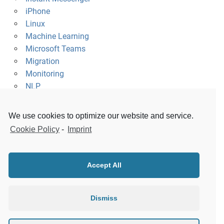
iPhone
Linux
Machine Learning
Microsoft Teams
Migration
Monitoring
NLP
Platform
Raspberry Pi
We use cookies to optimize our website and service.
Security
Cookie Policy
-
Imprint
Slack
Survey
Uncategorized
Accept All
Visualization
WeChat
Windows
Dismiss
XMPP