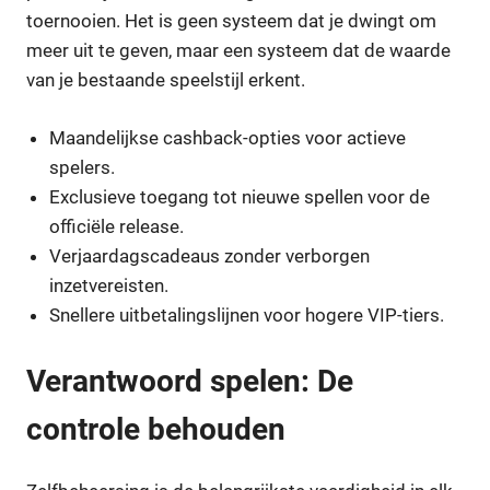
toernooien. Het is geen systeem dat je dwingt om
meer uit te geven, maar een systeem dat de waarde
van je bestaande speelstijl erkent.
Maandelijkse cashback-opties voor actieve
spelers.
Exclusieve toegang tot nieuwe spellen voor de
officiële release.
Verjaardagscadeaus zonder verborgen
inzetvereisten.
Snellere uitbetalingslijnen voor hogere VIP-tiers.
Verantwoord spelen: De
controle behouden