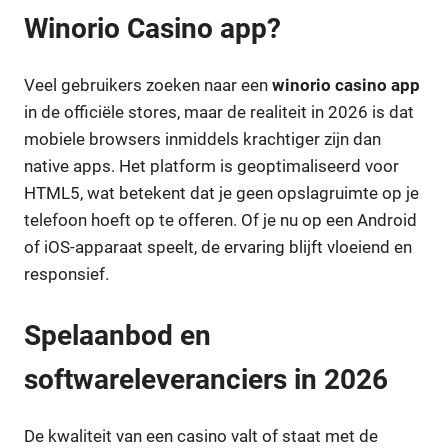
Winorio Casino app?
Veel gebruikers zoeken naar een
winorio casino app
in de officiële stores, maar de realiteit in 2026 is dat
mobiele browsers inmiddels krachtiger zijn dan
native apps. Het platform is geoptimaliseerd voor
HTML5, wat betekent dat je geen opslagruimte op je
telefoon hoeft op te offeren. Of je nu op een Android
of iOS-apparaat speelt, de ervaring blijft vloeiend en
responsief.
Spelaanbod en
softwareleveranciers in 2026
De kwaliteit van een casino valt of staat met de