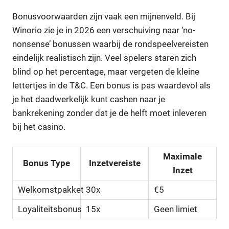
Bonusvoorwaarden zijn vaak een mijnenveld. Bij
Winorio zie je in 2026 een verschuiving naar ‘no-
nonsense’ bonussen waarbij de rondspeelvereisten
eindelijk realistisch zijn. Veel spelers staren zich
blind op het percentage, maar vergeten de kleine
lettertjes in de T&C. Een bonus is pas waardevol als
je het daadwerkelijk kunt cashen naar je
bankrekening zonder dat je de helft moet inleveren
bij het casino.
Maximale
Bonus Type
Inzetvereiste
Inzet
Welkomstpakket
30x
€5
Loyaliteitsbonus
15x
Geen limiet