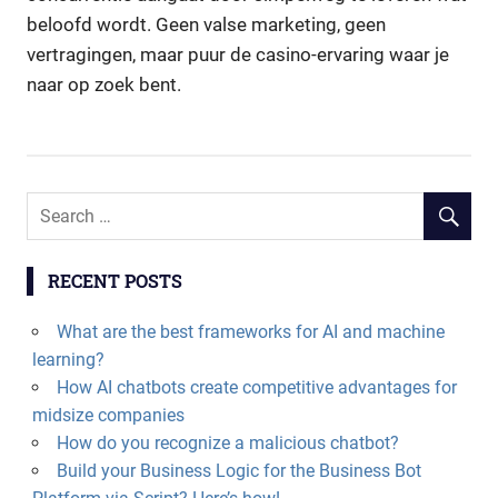
beloofd wordt. Geen valse marketing, geen
vertragingen, maar puur de casino-ervaring waar je
naar op zoek bent.
RECENT POSTS
What are the best frameworks for AI and machine
learning?
How AI chatbots create competitive advantages for
midsize companies
How do you recognize a malicious chatbot?
Build your Business Logic for the Business Bot