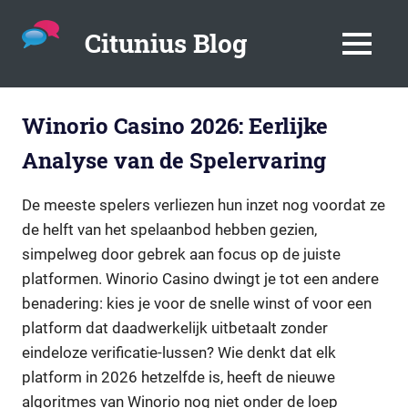
Citunius Blog
MENU
The
blog
Skip
all
Winorio Casino 2026: Eerlijke
to
about
content
Analyse van de Spelervaring
chatbots,
instant
messenger,
De meeste spelers verliezen hun inzet nog voordat ze
chatbot
de helft van het spelaanbod hebben gezien,
platforms
simpelweg door gebrek aan focus op de juiste
in
the
platformen. Winorio Casino dwingt je tot een andere
corporate
benadering: kies je voor de snelle winst of voor een
environment.
platform dat daadwerkelijk uitbetaalt zonder
eindeloze verificatie-lussen? Wie denkt dat elk
platform in 2026 hetzelfde is, heeft de nieuwe
algoritmes van Winorio nog niet onder de loep