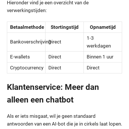
Hieronder vind je een overzicht van de
verwerkingstijden:
Betaalmethode
Stortingstijd
Opnametijd
1-3
Bankoverschrijving
Direct
werkdagen
E-wallets
Direct
Binnen 1 uur
Cryptocurrency
Direct
Direct
Klantenservice: Meer dan
alleen een chatbot
Als er iets misgaat, wil je geen standaard
antwoorden van een AI-bot die je in cirkels laat lopen.