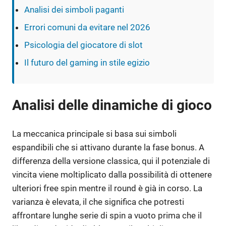
Analisi dei simboli paganti
Errori comuni da evitare nel 2026
Psicologia del giocatore di slot
Il futuro del gaming in stile egizio
Analisi delle dinamiche di gioco
La meccanica principale si basa sui simboli
espandibili che si attivano durante la fase bonus. A
differenza della versione classica, qui il potenziale di
vincita viene moltiplicato dalla possibilità di ottenere
ulteriori free spin mentre il round è già in corso. La
varianza è elevata, il che significa che potresti
affrontare lunghe serie di spin a vuoto prima che il