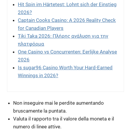
Hit Spin im Härtetest: Lohnt sich der Einstieg
2026?
Captain Cooks Casino: A 2026 Reality Check
for Canadian Players
Tiki Taka 2026: Πλήρης ανάλυση για την
πλατφόρμα
One Casino vs Concurrenten: Eerlijke Analyse
2026
Is sugar96 Casino Worth Your Hard-Earned
Winnings in 2026?
Non inseguire mai le perdite aumentando
bruscamente la puntata.
Valuta il rapporto tra il valore della moneta e il
numero di linee attive.