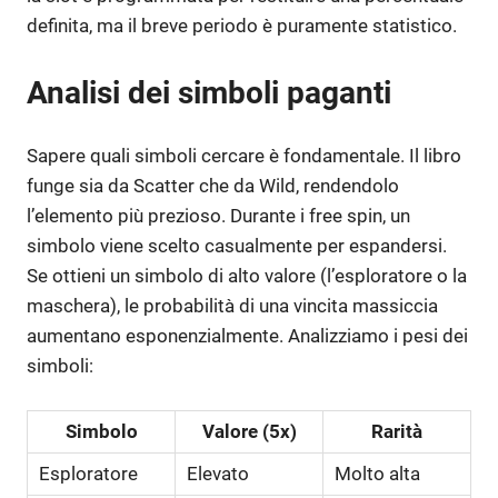
definita, ma il breve periodo è puramente statistico.
Analisi dei simboli paganti
Sapere quali simboli cercare è fondamentale. Il libro
funge sia da Scatter che da Wild, rendendolo
l’elemento più prezioso. Durante i free spin, un
simbolo viene scelto casualmente per espandersi.
Se ottieni un simbolo di alto valore (l’esploratore o la
maschera), le probabilità di una vincita massiccia
aumentano esponenzialmente. Analizziamo i pesi dei
simboli:
Simbolo
Valore (5x)
Rarità
Esploratore
Elevato
Molto alta