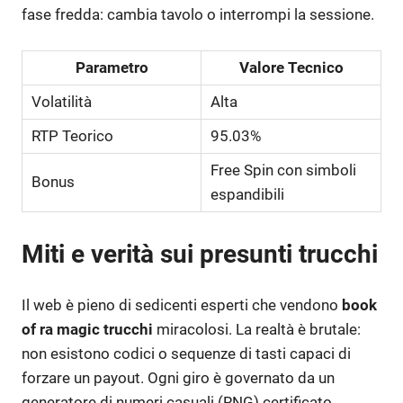
fase fredda: cambia tavolo o interrompi la sessione.
Parametro
Valore Tecnico
Volatilità
Alta
RTP Teorico
95.03%
Free Spin con simboli
Bonus
espandibili
Miti e verità sui presunti trucchi
Il web è pieno di sedicenti esperti che vendono
book
of ra magic trucchi
miracolosi. La realtà è brutale:
non esistono codici o sequenze di tasti capaci di
forzare un payout. Ogni giro è governato da un
generatore di numeri casuali (RNG) certificato.