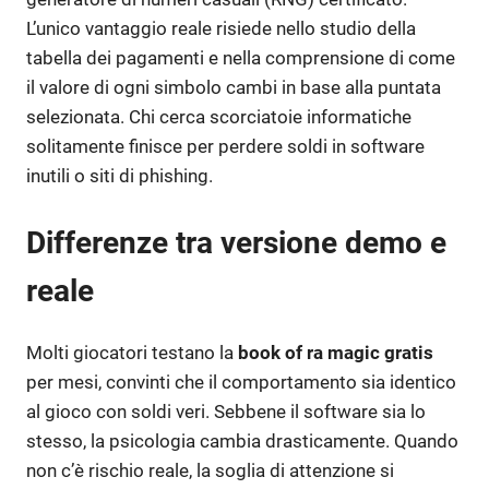
L’unico vantaggio reale risiede nello studio della
tabella dei pagamenti e nella comprensione di come
il valore di ogni simbolo cambi in base alla puntata
selezionata. Chi cerca scorciatoie informatiche
solitamente finisce per perdere soldi in software
inutili o siti di phishing.
Differenze tra versione demo e
reale
Molti giocatori testano la
book of ra magic gratis
per mesi, convinti che il comportamento sia identico
al gioco con soldi veri. Sebbene il software sia lo
stesso, la psicologia cambia drasticamente. Quando
non c’è rischio reale, la soglia di attenzione si