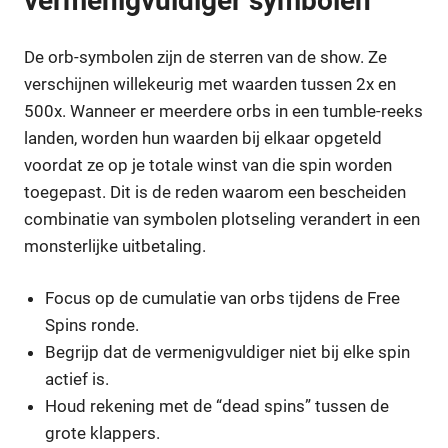
vermenigvuldiger symbolen
De orb-symbolen zijn de sterren van de show. Ze
verschijnen willekeurig met waarden tussen 2x en
500x. Wanneer er meerdere orbs in een tumble-reeks
landen, worden hun waarden bij elkaar opgeteld
voordat ze op je totale winst van die spin worden
toegepast. Dit is de reden waarom een bescheiden
combinatie van symbolen plotseling verandert in een
monsterlijke uitbetaling.
Focus op de cumulatie van orbs tijdens de Free
Spins ronde.
Begrijp dat de vermenigvuldiger niet bij elke spin
actief is.
Houd rekening met de “dead spins” tussen de
grote klappers.