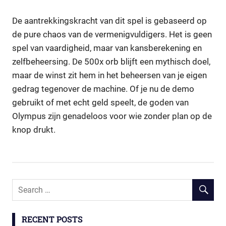
De aantrekkingskracht van dit spel is gebaseerd op
de pure chaos van de vermenigvuldigers. Het is geen
spel van vaardigheid, maar van kansberekening en
zelfbeheersing. De 500x orb blijft een mythisch doel,
maar de winst zit hem in het beheersen van je eigen
gedrag tegenover de machine. Of je nu de demo
gebruikt of met echt geld speelt, de goden van
Olympus zijn genadeloos voor wie zonder plan op de
knop drukt.
RECENT POSTS