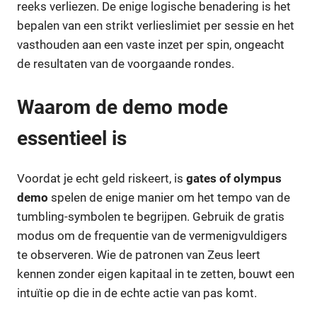
reeks verliezen. De enige logische benadering is het
bepalen van een strikt verlieslimiet per sessie en het
vasthouden aan een vaste inzet per spin, ongeacht
de resultaten van de voorgaande rondes.
Waarom de demo mode
essentieel is
Voordat je echt geld riskeert, is
gates of olympus
demo
spelen de enige manier om het tempo van de
tumbling-symbolen te begrijpen. Gebruik de gratis
modus om de frequentie van de vermenigvuldigers
te observeren. Wie de patronen van Zeus leert
kennen zonder eigen kapitaal in te zetten, bouwt een
intuïtie op die in de echte actie van pas komt.