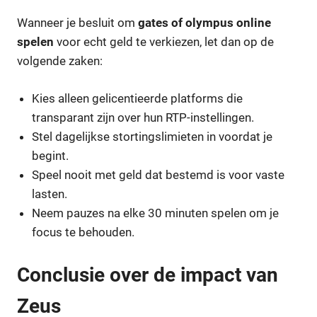
Wanneer je besluit om
gates of olympus online
spelen
voor echt geld te verkiezen, let dan op de
volgende zaken:
Kies alleen gelicentieerde platforms die
transparant zijn over hun RTP-instellingen.
Stel dagelijkse stortingslimieten in voordat je
begint.
Speel nooit met geld dat bestemd is voor vaste
lasten.
Neem pauzes na elke 30 minuten spelen om je
focus te behouden.
Conclusie over de impact van
Zeus