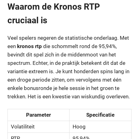
Waarom de Kronos RTP
cruciaal is
Veel spelers negeren de statistische onderlaag. Met
een
kronos rtp
die schommelt rond de 95,94%,
bevindt dit spel zich in de middenmoot van het
spectrum. Echter, in de praktijk betekent dit dat de
variantie extreem is. Je kunt honderden spins lang in
een droge periode zitten, om vervolgens met één
enkele bonusronde je hele sessie in het groen te
trekken. Het is een kwestie van wiskundig overleven.
Parameter
Specificatie
Volatiliteit
Hoog
RTP
95,94%