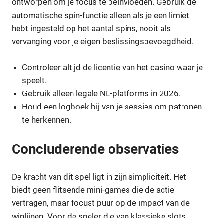
ontworpen om je focus te beïnvloeden. Gebruik de
automatische spin-functie alleen als je een limiet
hebt ingesteld op het aantal spins, nooit als
vervanging voor je eigen beslissingsbevoegdheid.
Controleer altijd de licentie van het casino waar je
speelt.
Gebruik alleen legale NL-platforms in 2026.
Houd een logboek bij van je sessies om patronen
te herkennen.
Concluderende observaties
De kracht van dit spel ligt in zijn simpliciteit. Het
biedt geen flitsende mini-games die de actie
vertragen, maar focust puur op de impact van de
winlijnen. Voor de speler die van klassieke slots