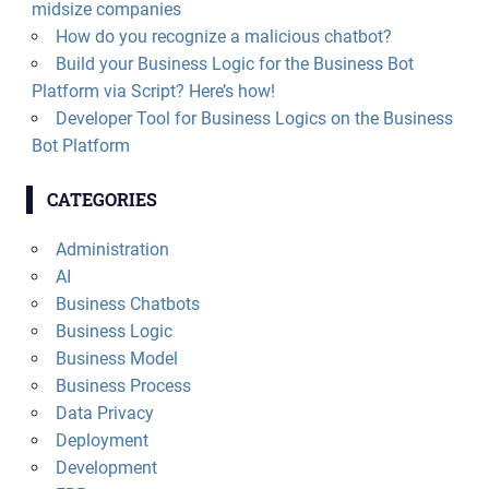
midsize companies
How do you recognize a malicious chatbot?
Build your Business Logic for the Business Bot
Platform via Script? Here’s how!
Developer Tool for Business Logics on the Business
Bot Platform
CATEGORIES
Administration
AI
Business Chatbots
Business Logic
Business Model
Business Process
Data Privacy
Deployment
Development