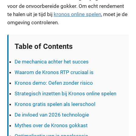
voor de onvoorbereide gokker. Om echt rendement
te halen uit je tijd bij
kronos online spelen
, moet je de
omgeving controleren.
Table of Contents
De mechanica achter het succes
Waarom de Kronos RTP cruciaal is
Kronos demo: Oefen zonder risico
Strategisch inzetten bij Kronos online spelen
Kronos gratis spelen als leerschool
De invloed van 2026 technologie
Mythes over de Kronos gokkast
Optimalisatie van je speelsessie