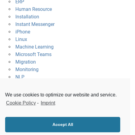
ERP
Human Resource
Installation
Instant Messenger
iPhone
Linux
Machine Learning
Microsoft Teams
Migration
Monitoring
NLP
Platform
Raspberry Pi
We use cookies to optimize our website and service.
Security
Cookie Policy
-
Imprint
Slack
Survey
Uncategorized
Accept All
Visualization