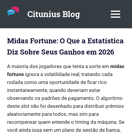
Citunius Blog
MENU
The
blog
Skip
all
Midas Fortune: O Que a Estatística
to
about
content
Diz Sobre Seus Ganhos em 2026
chatbots,
instant
messenger,
A maioria dos jogadores que tenta a sorte em
midas
chatbot
fortune
ignora a volatilidade real, tratando cada
platforms
rodada como uma oportunidade de ficar rico
in
the
instantaneamente, quando deveriam estar
corporate
observando os padrões de pagamento. O algoritmo
environment.
deste slot não foi desenhado para distribuir prêmios
aleatoriamente para todos, mas sim para
recompensar quem entende o timing da máquina. Se
você ainda joga sem um plano de gestão de banca,