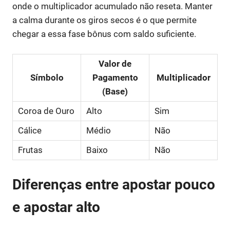
onde o multiplicador acumulado não reseta. Manter
a calma durante os giros secos é o que permite
chegar a essa fase bônus com saldo suficiente.
Valor de
Símbolo
Pagamento
Multiplicador
(Base)
Coroa de Ouro
Alto
Sim
Cálice
Médio
Não
Frutas
Baixo
Não
Diferenças entre apostar pouco
e apostar alto