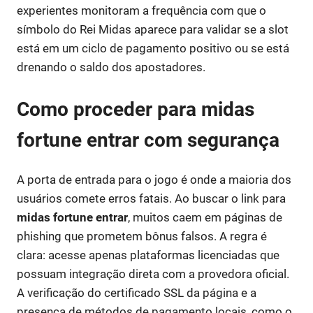
experientes monitoram a frequência com que o
símbolo do Rei Midas aparece para validar se a slot
está em um ciclo de pagamento positivo ou se está
drenando o saldo dos apostadores.
Como proceder para midas
fortune entrar com segurança
A porta de entrada para o jogo é onde a maioria dos
usuários comete erros fatais. Ao buscar o link para
midas fortune entrar
, muitos caem em páginas de
phishing que prometem bônus falsos. A regra é
clara: acesse apenas plataformas licenciadas que
possuam integração direta com a provedora oficial.
A verificação do certificado SSL da página e a
presença de métodos de pagamento locais, como o