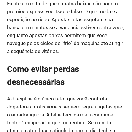
Existe um mito de que apostas baixas não pagam
prêmios expressivos. Isso é falso. O que muda é a
exposição ao risco. Apostas altas esgotam sua
banca em minutos se a variância estiver contra você,
enquanto apostas baixas permitem que você
navegue pelos ciclos de “frio” da máquina até atingir
a sequência de vitórias.
Como evitar perdas
desnecessárias
A disciplina é o único fator que você controla.
Jogadores profissionais seguem regras rígidas que
o amador ignora. A falha técnica mais comum é
tentar “recuperar” o que foi perdido. Se o saldo
atingiu o stop-loss estipulado para o dia, feche o