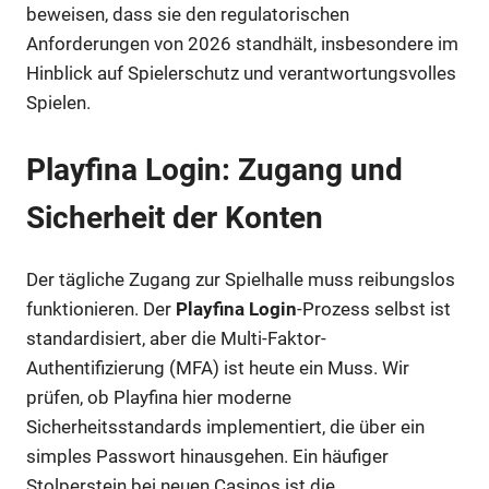
beweisen, dass sie den regulatorischen
Anforderungen von 2026 standhält, insbesondere im
Hinblick auf Spielerschutz und verantwortungsvolles
Spielen.
Playfina Login: Zugang und
Sicherheit der Konten
Der tägliche Zugang zur Spielhalle muss reibungslos
funktionieren. Der
Playfina Login
-Prozess selbst ist
standardisiert, aber die Multi-Faktor-
Authentifizierung (MFA) ist heute ein Muss. Wir
prüfen, ob Playfina hier moderne
Sicherheitsstandards implementiert, die über ein
simples Passwort hinausgehen. Ein häufiger
Stolperstein bei neuen Casinos ist die