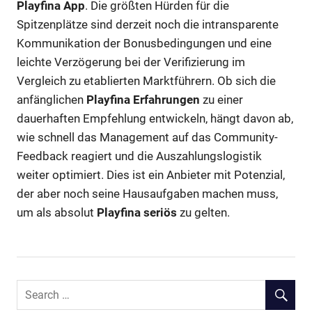
Playfina App
. Die größten Hürden für die
Spitzenplätze sind derzeit noch die intransparente
Kommunikation der Bonusbedingungen und eine
leichte Verzögerung bei der Verifizierung im
Vergleich zu etablierten Marktführern. Ob sich die
anfänglichen
Playfina Erfahrungen
zu einer
dauerhaften Empfehlung entwickeln, hängt davon ab,
wie schnell das Management auf das Community-
Feedback reagiert und die Auszahlungslogistik
weiter optimiert. Dies ist ein Anbieter mit Potenzial,
der aber noch seine Hausaufgaben machen muss,
um als absolut
Playfina seriös
zu gelten.