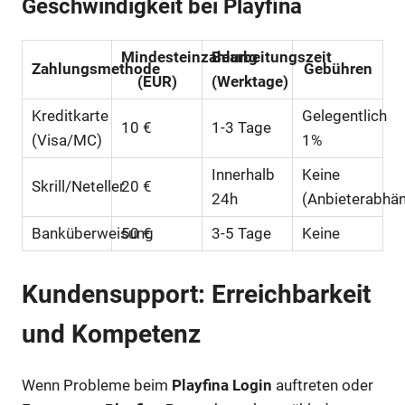
Geschwindigkeit bei Playfina
Mindesteinzahlung
Bearbeitungszeit
Zahlungsmethode
Gebühren
(EUR)
(Werktage)
Kreditkarte
Gelegentlich
10 €
1-3 Tage
(Visa/MC)
1%
Innerhalb
Keine
Skrill/Neteller
20 €
24h
(Anbieterabhän
Banküberweisung
50 €
3-5 Tage
Keine
Kundensupport: Erreichbarkeit
und Kompetenz
Wenn Probleme beim
Playfina Login
auftreten oder