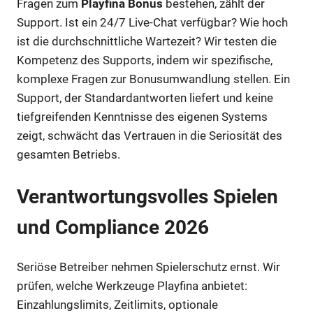
Fragen zum
Playfina Bonus
bestehen, zählt der
Support. Ist ein 24/7 Live-Chat verfügbar? Wie hoch
ist die durchschnittliche Wartezeit? Wir testen die
Kompetenz des Supports, indem wir spezifische,
komplexe Fragen zur Bonusumwandlung stellen. Ein
Support, der Standardantworten liefert und keine
tiefgreifenden Kenntnisse des eigenen Systems
zeigt, schwächt das Vertrauen in die Seriosität des
gesamten Betriebs.
Verantwortungsvolles Spielen
und Compliance 2026
Seriöse Betreiber nehmen Spielerschutz ernst. Wir
prüfen, welche Werkzeuge Playfina anbietet:
Einzahlungslimits, Zeitlimits, optionale