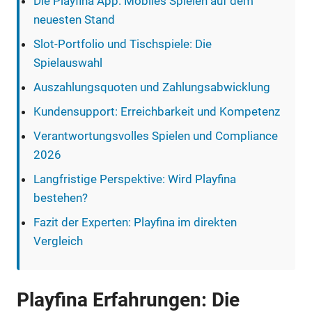
Die Playfina App: Mobiles Spielen auf dem
neuesten Stand
Slot-Portfolio und Tischspiele: Die
Spielauswahl
Auszahlungsquoten und Zahlungsabwicklung
Kundensupport: Erreichbarkeit und Kompetenz
Verantwortungsvolles Spielen und Compliance
2026
Langfristige Perspektive: Wird Playfina
bestehen?
Fazit der Experten: Playfina im direkten
Vergleich
Playfina Erfahrungen: Die