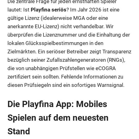
Die zentrale Frage für jeden ernsthaften Spieler
lautet: Ist
Playfina seriös
? Im Jahr 2026 ist eine
gültige Lizenz (idealerweise MGA oder eine
anerkannte EU-Lizenz) nicht verhandelbar. Wir
überprüfen die Lizenznummer und die Einhaltung der
lokalen Glücksspielbestimmungen in den
Zielmärkten. Ein seriöser Betreiber zeigt Transparenz
bezüglich seiner Zufallszahlengeneratoren (RNGs),
die von unabhängigen Prüfstellen wie eCOGRA
zertifiziert sein sollten. Fehlende Informationen zu
diesen Prüfsiegeln sind ein sofortiges Warnsignal.
Die Playfina App: Mobiles
Spielen auf dem neuesten
Stand