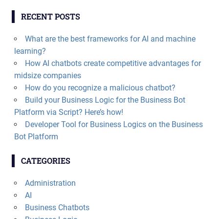
RECENT POSTS
What are the best frameworks for AI and machine
learning?
How AI chatbots create competitive advantages for
midsize companies
How do you recognize a malicious chatbot?
Build your Business Logic for the Business Bot
Platform via Script? Here’s how!
Developer Tool for Business Logics on the Business
Bot Platform
CATEGORIES
Administration
AI
Business Chatbots