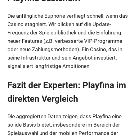
Die anfängliche Euphorie verfliegt schnell, wenn das
Casino stagniert. Wir blicken auf die Update-
Frequenz der Spielebibliothek und die Einführung
neuer Features (z.B. verbesserte VIP-Programme
oder neue Zahlungsmethoden). Ein Casino, das in
seine Infrastruktur und sein Angebot investiert,
signalisiert langfristige Ambitionen.
Fazit der Experten: Playfina im
direkten Vergleich
Die aggregierten Daten zeigen, dass Playfina eine
solide Basis bietet, insbesondere im Bereich der
Spielauswahl und der mobilen Performance der