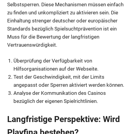
Selbstsperren. Diese Mechanismen müssen einfach
zu finden und unkompliziert zu aktivieren sein. Die
Einhaltung strenger deutscher oder europäischer
Standards bezüglich Spielsuchtprävention ist ein
Muss für die Bewertung der langfristigen
Vertrauenswürdigkeit.
Überprüfung der Verfügbarkeit von
Hilfsorganisationen auf der Webseite.
Test der Geschwindigkeit, mit der Limits
angepasst oder Sperren aktiviert werden können.
Analyse der Kommunikation des Casinos
bezüglich der eigenen Spielrichtlinien.
Langfristige Perspektive: Wird
Playfina bestehen?